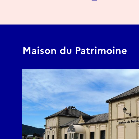
Maison du Patrimoine