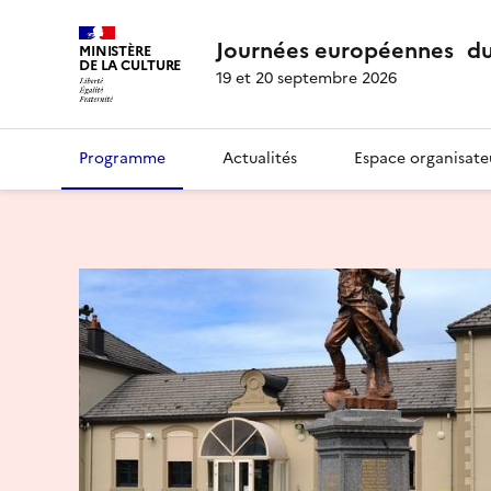
Journées européennes du
MINISTÈRE
DE LA CULTURE
19 et 20 septembre 2026
Programme
Actualités
Espace organisate