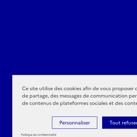
Ce site utilise des cookies afin de vous proposer
de partage, des messages de communication per
de contenus de plateformes sociales et des conte
Personnaliser
Tout refuse
Politique de confidentialité