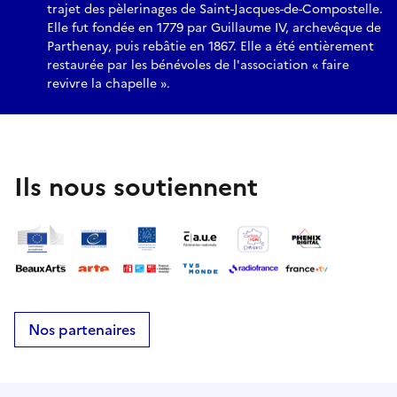
trajet des pèlerinages de Saint-Jacques-de-Compostelle.
Elle fut fondée en 1779 par Guillaume IV, archevêque de
Parthenay, puis rebâtie en 1867. Elle a été entièrement
restaurée par les bénévoles de l'association « faire
revivre la chapelle ».
Ils nous soutiennent
Nos partenaires