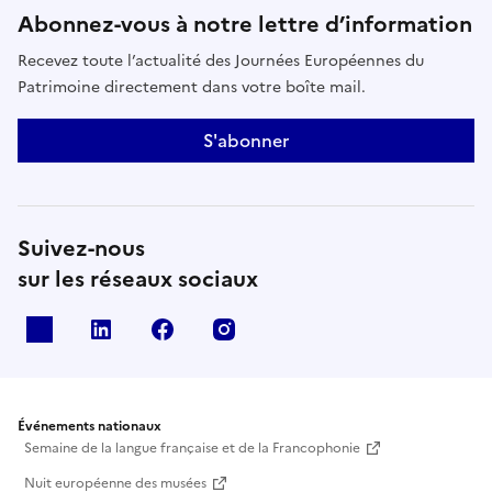
Abonnez-vous à notre lettre d’information
Recevez toute l’actualité des Journées Européennes du
Patrimoine directement dans votre boîte mail.
S'abonner
Suivez-nous
sur les réseaux sociaux
X
Linkedin
Facebook
Instagram
Événements nationaux
Semaine de la langue française et de la Francophonie
Nuit européenne des musées