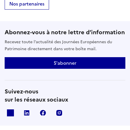
Nos partenaires
Abonnez-vous à notre lettre d’information
Recevez toute l’actualité des Journées Européennes du
Patrimoine directement dans votre boîte mail.
S'abonner
Suivez-nous
sur les réseaux sociaux
X
Linkedin
Facebook
Instagram