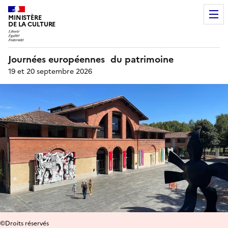
MINISTÈRE
DE LA CULTURE
Journées européennes du patrimoine
19 et 20 septembre 2026
©Droits réservés