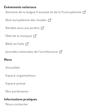
Événements nationaux
Semaine de la langue française et de la Francophonie
Nuit européenne des musées
Rendez-vous aux jardins
Fête de la musique
Biblis en folie
Journées nationales de l'architecture
Menu
Actualités
Espace organisateurs
Espace presse
Nos partenaires
Informations pratiques
Nous contacter