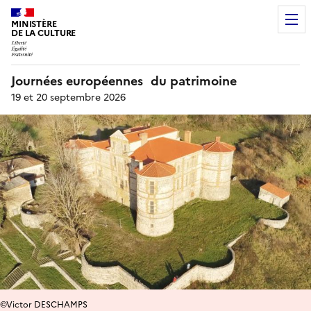
MINISTÈRE
DE LA CULTURE
Journées européennes du patrimoine
19 et 20 septembre 2026
©Victor DESCHAMPS