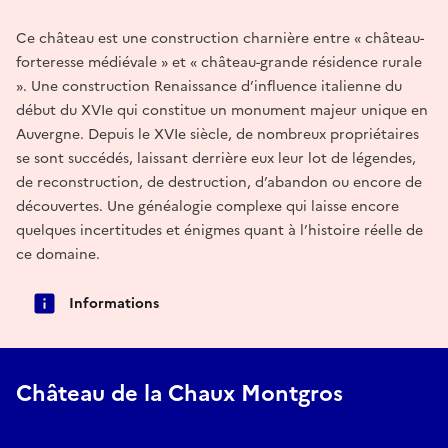
Ce château est une construction charnière entre « château-
forteresse médiévale » et « château-grande résidence rurale
». Une construction Renaissance d’influence italienne du
début du XVIe qui constitue un monument majeur unique en
Auvergne. Depuis le XVIe siècle, de nombreux propriétaires
se sont succédés, laissant derrière eux leur lot de légendes,
de reconstruction, de destruction, d’abandon ou encore de
découvertes. Une généalogie complexe qui laisse encore
quelques incertitudes et énigmes quant à l’histoire réelle de
ce domaine.
Informations
Château de la Chaux Montgros