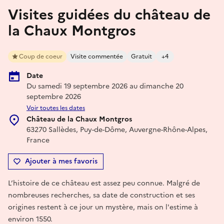
Visites guidées du château de
la Chaux Montgros
Coup de coeur
Visite commentée
Gratuit
+4
Date
Du samedi 19 septembre 2026 au dimanche 20
septembre 2026
Voir toutes les dates
Château de la Chaux Montgros
63270 Sallèdes, Puy-de-Dôme, Auvergne-Rhône-Alpes,
France
Ajouter à mes favoris
L’histoire de ce château est assez peu connue. Malgré de
nombreuses recherches, sa date de construction et ses
origines restent à ce jour un mystère, mais on l'estime à
environ 1550.