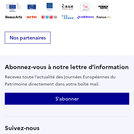
Nos partenaires
Abonnez-vous à notre lettre d’information
Recevez toute l’actualité des Journées Européennes du
Patrimoine directement dans votre boîte mail.
S'abonner
Suivez-nous