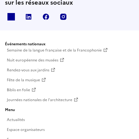
sur les réseaux sociaux
X
Linkedin
Facebook
Instagram
Événements nationaux
Semaine de la langue française et de la Francophonie
Nuit européenne des musées
Rendez-vous aux jardins
Fête de la musique
Biblis en folie
Journées nationales de l'architecture
Menu
Actualités
Espace organisateurs