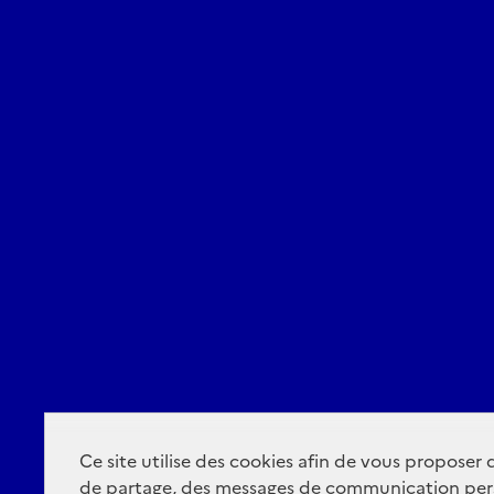
Ce site utilise des cookies afin de vous proposer
de partage, des messages de communication per