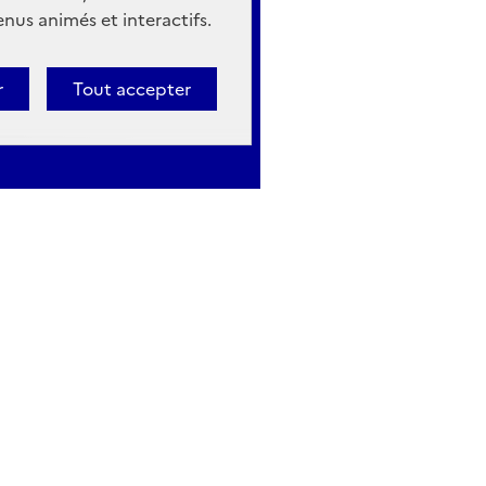
nus animés et interactifs.
r
Tout accepter