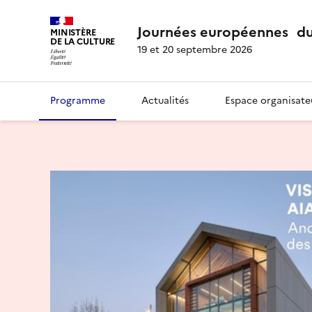
Journées européennes du
MINISTÈRE
DE LA CULTURE
19 et 20 septembre 2026
Programme
Actualités
Espace organisate