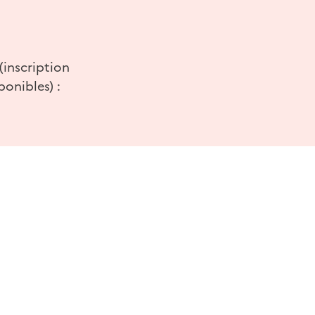
(inscription
onibles) :