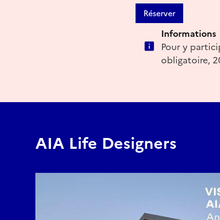
Réserver
Informations
Pour y partici
obligatoire, 
AIA Life Designers