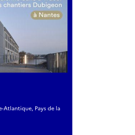
-Atlantique, Pays de la