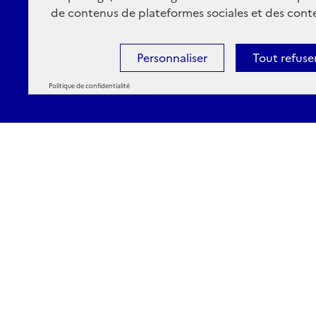
de contenus de plateformes sociales et des conte
Personnaliser
Tout refuse
Politique de confidentialité