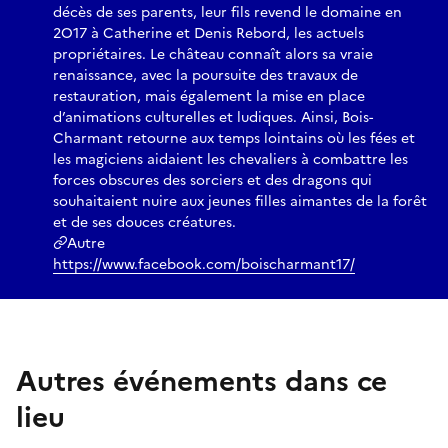
décès de ses parents, leur fils revend le domaine en
2O17 à Catherine et Denis Rebord, les actuels
propriétaires. Le château connaît alors sa vraie
renaissance, avec la poursuite des travaux de
restauration, mais également la mise en place
d’animations culturelles et ludiques. Ainsi, Bois-
Charmant retourne aux temps lointains où les fées et
les magiciens aidaient les chevaliers à combattre les
forces obscures des sorciers et des dragons qui
souhaitaient nuire aux jeunes filles aimantes de la forêt
et de ses douces créatures.
Autre
https://www.facebook.com/boischarmant17/
Autres événements dans ce
lieu