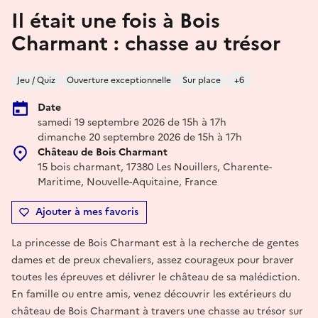
Il était une fois à Bois
Charmant : chasse au trésor
Jeu / Quiz
Ouverture exceptionnelle
Sur place
+6
Date
samedi 19 septembre 2026 de 15h à 17h
dimanche 20 septembre 2026 de 15h à 17h
Château de Bois Charmant
15 bois charmant, 17380 Les Nouillers, Charente-
Maritime, Nouvelle-Aquitaine, France
Ajouter à mes favoris
La princesse de Bois Charmant est à la recherche de gentes
dames et de preux chevaliers, assez courageux pour braver
toutes les épreuves et délivrer le château de sa malédiction.
En famille ou entre amis, venez découvrir les extérieurs du
château de Bois Charmant à travers une chasse au trésor sur