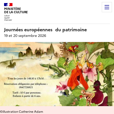
MINISTÈRE
DE LA CULTURE
Journées européennes du patrimoine
19 et 20 septembre 2026
©illustration Catherine Adam