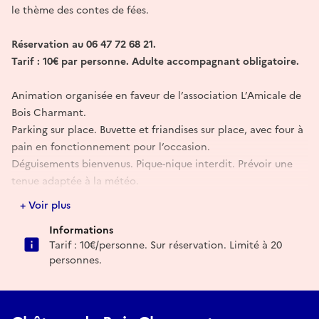
le thème des contes de fées.
Réservation au 06 47 72 68 21.
Tarif : 10€ par personne. Adulte accompagnant obligatoire.
Animation organisée en faveur de l’association L’Amicale de
Bois Charmant.
Parking sur place. Buvette et friandises sur place, avec four à
pain en fonctionnement pour l’occasion.
Déguisements bienvenus. Pique-nique interdit. Prévoir une
tenue adaptée à la météo.
+ Voir plus
Informations
Tarif : 10€/personne. Sur réservation. Limité à 20
personnes.