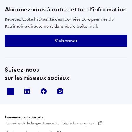
Abonnez-vous à notre lettre d’information
Recevez toute l’actualité des Journées Européennes du
Patrimoine directement dans votre boîte mail.
S'abonner
Suivez-nous
sur les réseaux sociaux
X
Linkedin
Facebook
Instagram
Événements nationaux
Semaine de la langue française et de la Francophonie