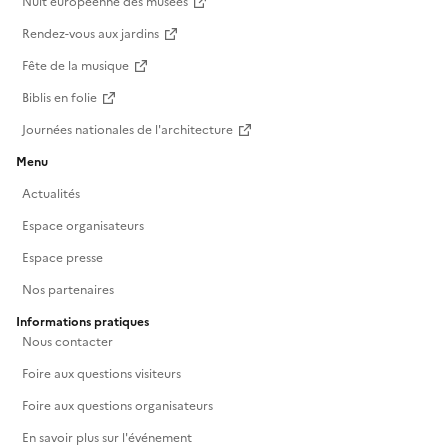
Nuit européenne des musées
Rendez-vous aux jardins
Fête de la musique
Biblis en folie
Journées nationales de l'architecture
Menu
Actualités
Espace organisateurs
Espace presse
Nos partenaires
Informations pratiques
Nous contacter
Foire aux questions visiteurs
Foire aux questions organisateurs
En savoir plus sur l'événement