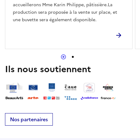
accueillerons Mme Karin Philippe, pâtissière.La
production sera proposée à la vente sur place, et
une buvette sera également disponible.
Ils nous soutiennent
Nos partenaires