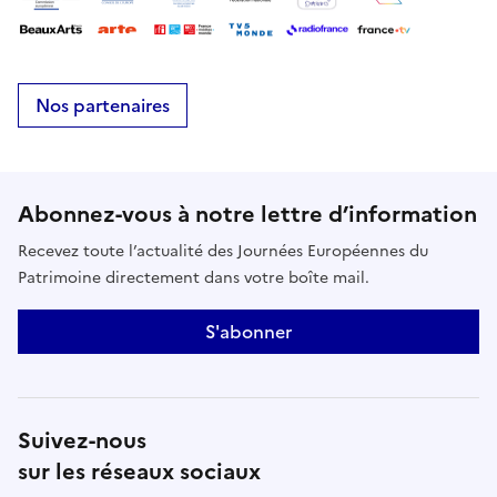
Nos partenaires
Abonnez-vous à notre lettre d’information
Recevez toute l’actualité des Journées Européennes du
Patrimoine directement dans votre boîte mail.
S'abonner
Suivez-nous
sur les réseaux sociaux