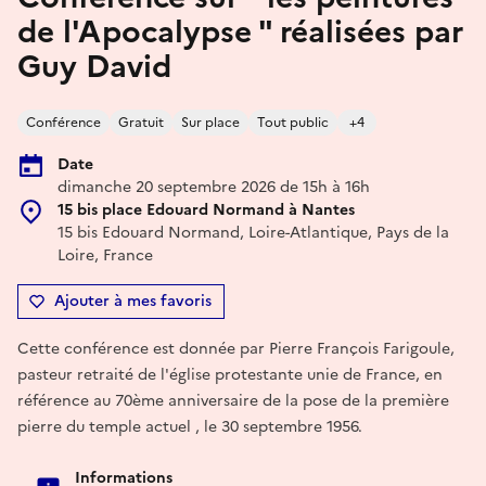
de l'Apocalypse " réalisées par
Guy David
Conférence
Gratuit
Sur place
Tout public
+4
Date
dimanche 20 septembre 2026 de 15h à 16h
15 bis place Edouard Normand à Nantes
15 bis Edouard Normand, Loire-Atlantique, Pays de la
Loire, France
Ajouter à mes favoris
Cette conférence est donnée par Pierre François Farigoule,
pasteur retraité de l'église protestante unie de France, en
référence au 70ème anniversaire de la pose de la première
pierre du temple actuel , le 30 septembre 1956.
Informations