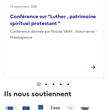
19 septembre 2026
Conférence sur "Luther , patrimoine
spirituel protestant "
Conférence donnée par Nicole VRAY , historienne -
théologienne
Ils nous soutiennent