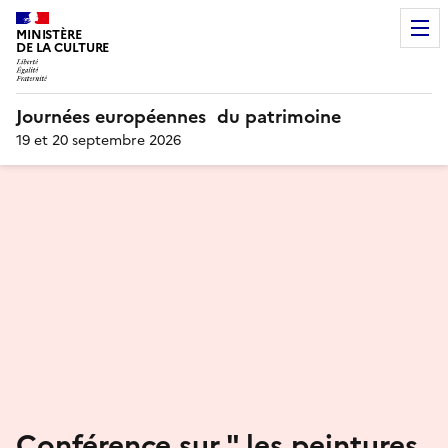
MINISTÈRE
DE LA CULTURE
Journées européennes du patrimoine
19 et 20 septembre 2026
Conférence sur " les peintures