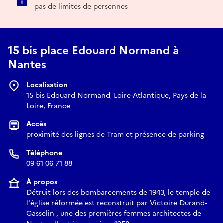
pas de limites de personnes
15 bis place Edouard Normand à
Nantes
Localisation
15 bis Edouard Normand, Loire-Atlantique, Pays de la
Loire, France
Accès
proximité des lignes de Tram et présence de parking
Téléphone
09 61 06 71 88
À propos
Détruit lors des bombardements de 1943, le temple de
l'église réformée est reconstruit par Victoire Durand-
Gasselin , une des premières femmes architectes de