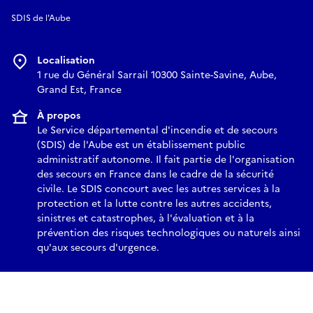
SDIS de l'Aube
Localisation
1 rue du Général Sarrail 10300 Sainte-Savine, Aube,
Grand Est, France
À propos
Le Service départemental d'incendie et de secours
(SDIS) de l'Aube est un établissement public
administratif autonome. Il fait partie de l'organisation
des secours en France dans le cadre de la sécurité
civile. Le SDIS concourt avec les autres services à la
protection et la lutte contre les autres accidents,
sinistres et catastrophes, à l'évaluation et à la
prévention des risques technologiques ou naturels ainsi
qu'aux secours d'urgence.