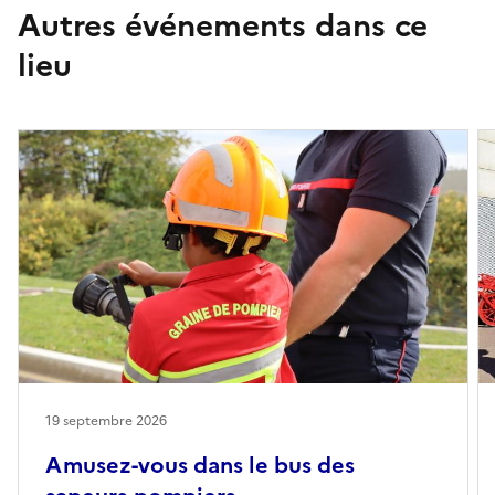
Autres événements dans ce
lieu
19 septembre 2026
Amusez-vous dans le bus des