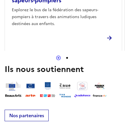
sapeurs-pompiers
Explorez le bus de la fédération des sapeurs-
pompiers à travers des animations ludiques
destinées aux enfants.
Ils nous soutiennent
Nos partenaires