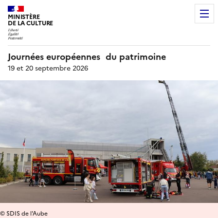
MINISTÈRE
DE LA CULTURE
Journées européennes du patrimoine
19 et 20 septembre 2026
© SDIS de l'Aube