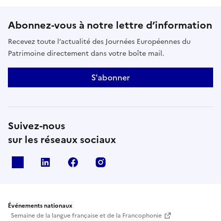
Abonnez-vous à notre lettre d’information
Recevez toute l’actualité des Journées Européennes du
Patrimoine directement dans votre boîte mail.
S'abonner
Suivez-nous
sur les réseaux sociaux
X
Linkedin
Facebook
Instagram
Événements nationaux
Semaine de la langue française et de la Francophonie