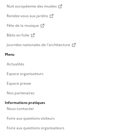
Nuit européenne des musées
Rendez-vous aux jardins
Fête de la musique
Biblis en folie
Journées nationales de l'architecture
Menu
Actualités
Espace organisateurs
Espace presse
Nos partenaires
Informations pratiques
Nous contacter
Foire aux questions visiteurs
Foire aux questions organisateurs