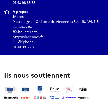
01 43 98 65 86
À propos
Accès
Métro Ligne 1 Château de Vincennes Bus 118, 124, 115,
56, 325, 210,
Site internet
http://vincennes.fr
Téléphone
01 43 98 65 86
Ils nous soutiennent