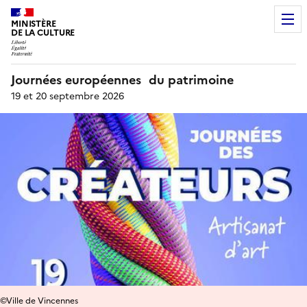
MINISTÈRE
DE LA CULTURE
Journées européennes du patrimoine
19 et 20 septembre 2026
©Ville de Vincennes