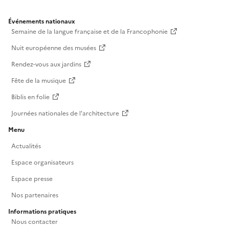
Événements nationaux
Semaine de la langue française et de la Francophonie
Nuit européenne des musées
Rendez-vous aux jardins
Fête de la musique
Biblis en folie
Journées nationales de l'architecture
Menu
Actualités
Espace organisateurs
Espace presse
Nos partenaires
Informations pratiques
Nous contacter