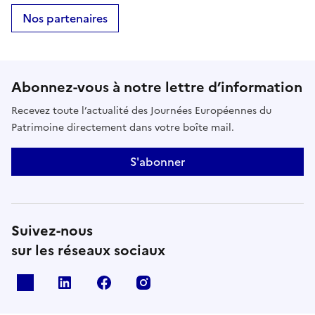
Nos partenaires
Abonnez-vous à notre lettre d’information
Recevez toute l’actualité des Journées Européennes du
Patrimoine directement dans votre boîte mail.
S'abonner
Suivez-nous
sur les réseaux sociaux
X
Linkedin
Facebook
Instagram