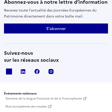
Abonnez-vous à notre lettre d’information
Recevez toute l’actualité des Journées Européennes du
Patrimoine directement dans votre boîte mail.
S'abonner
Suivez-nous
sur les réseaux sociaux
X
Linkedin
Facebook
Instagram
Événements nationaux
Semaine de la langue française et de la Francophonie
Nuit européenne des musées