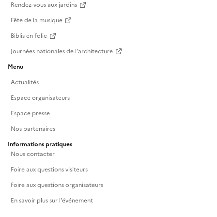
Rendez-vous aux jardins
Fête de la musique
Biblis en folie
Journées nationales de l'architecture
Menu
Actualités
Espace organisateurs
Espace presse
Nos partenaires
Informations pratiques
Nous contacter
Foire aux questions visiteurs
Foire aux questions organisateurs
En savoir plus sur l'événement