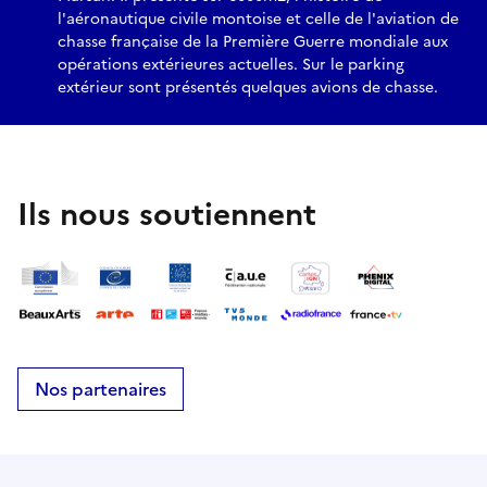
l'aéronautique civile montoise et celle de l'aviation de
chasse française de la Première Guerre mondiale aux
opérations extérieures actuelles. Sur le parking
extérieur sont présentés quelques avions de chasse.
Ils nous soutiennent
Nos partenaires