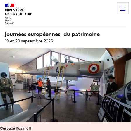
MINISTÈRE
DE LA CULTURE
Journées européennes du patrimoine
19 et 20 septembre 2026
©espace Rozanoff