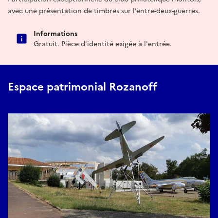
avec une présentation de timbres sur l’entre-deux-guerres.
Informations
Gratuit. Pièce d'identité exigée à l'entrée.
Espace patrimonial Rozanoff