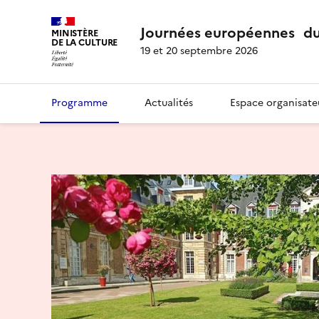
Journées européennes du
MINISTÈRE
DE LA CULTURE
19 et 20 septembre 2026
Programme
Actualités
Espace organisate