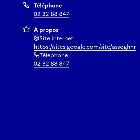
Téléphone
02 32 88 847
À propos
Site internet
https://sites.google.com/site/assoghhr
Téléphone
02 32 88 847