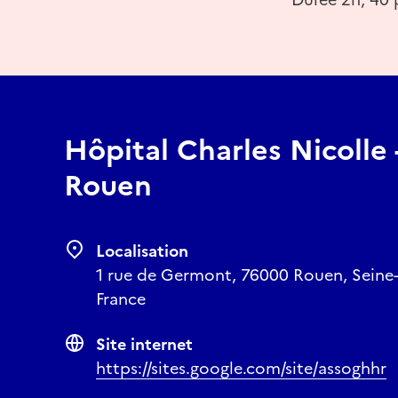
Hôpital Charles Nicolle
Rouen
Localisation
1 rue de Germont, 76000 Rouen, Seine
France
Site internet
https://sites.google.com/site/assoghhr