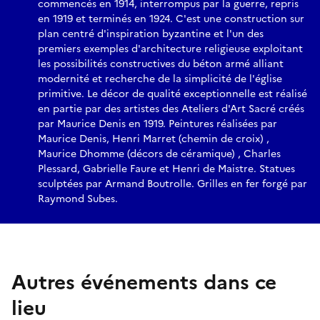
commencés en 1914, interrompus par la guerre, repris
en 1919 et terminés en 1924. C'est une construction sur
plan centré d'inspiration byzantine et l'un des
premiers exemples d'architecture religieuse exploitant
les possibilités constructives du béton armé alliant
modernité et recherche de la simplicité de l'église
primitive. Le décor de qualité exceptionnelle est réalisé
en partie par des artistes des Ateliers d'Art Sacré créés
par Maurice Denis en 1919. Peintures réalisées par
Maurice Denis, Henri Marret (chemin de croix) ,
Maurice Dhomme (décors de céramique) , Charles
Plessard, Gabrielle Faure et Henri de Maistre. Statues
sculptées par Armand Boutrolle. Grilles en fer forgé par
Raymond Subes.
Autres événements dans ce
lieu