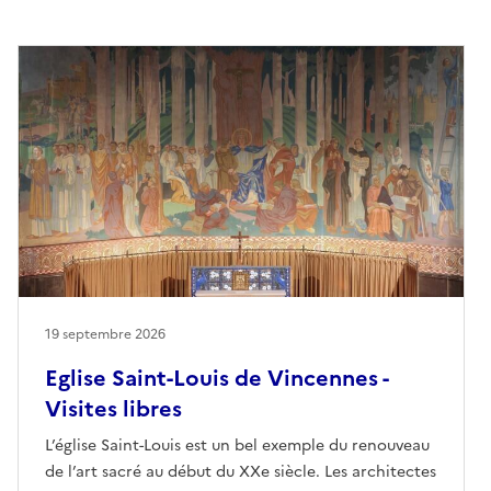
19 septembre 2026
Eglise Saint-Louis de Vincennes -
Visites libres
L’église Saint-Louis est un bel exemple du renouveau
de l’art sacré au début du XXe siècle. Les architectes