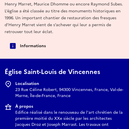
Henry Marret, Maurice Dhomme ou encore Raymond Subes.
L’église a été classée au titre des monuments historiques en
1996. Un important chantier de restauration des fresques
d’Henry Marret vient de s’achever qui leur a permis de
retrouver tout leur éclat.
Informations
Église Saint-Louis de Vincennes
Localisation
23 Rue Céline Robert, 94300 Vincennes, France, Val-de-
Marne, Île-de-France, France
À propos
Edifice réalisé dans le renouveau de l'art chrétien de la
première moitié du XXe siècle par les architectes
Jacques Droz et Joseph Marrast. Les travaux ont