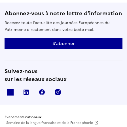
Abonnez-vous à notre lettre d’information
Recevez toute l’actualité des Journées Européennes du
Patrimoine directement dans votre boîte mail.
S'abonner
Suivez-nous
sur les réseaux sociaux
X
Linkedin
Facebook
Instagram
Événements nationaux
Semaine de la langue française et de la Francophonie