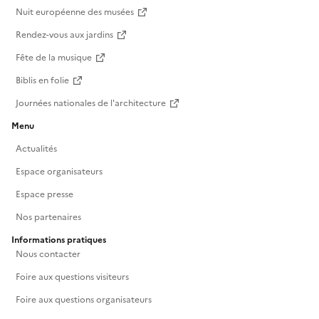
Nuit européenne des musées
Rendez-vous aux jardins
Fête de la musique
Biblis en folie
Journées nationales de l'architecture
Menu
Actualités
Espace organisateurs
Espace presse
Nos partenaires
Informations pratiques
Nous contacter
Foire aux questions visiteurs
Foire aux questions organisateurs