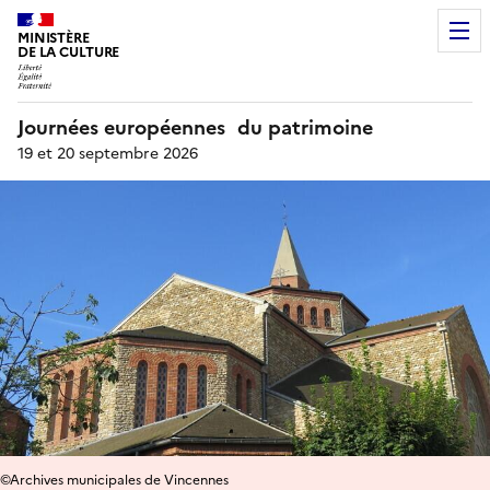
MINISTÈRE
DE LA CULTURE
Journées européennes du patrimoine
19 et 20 septembre 2026
©Archives municipales de Vincennes