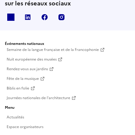
sur les réseaux sociaux
X
Linkedin
Facebook
Instagram
Événements nationaux
Semaine de la langue française et de la Francophonie
Nuit européenne des musées
Rendez-vous aux jardins
Fête de la musique
Biblis en folie
Journées nationales de l'architecture
Menu
Actualités
Espace organisateurs