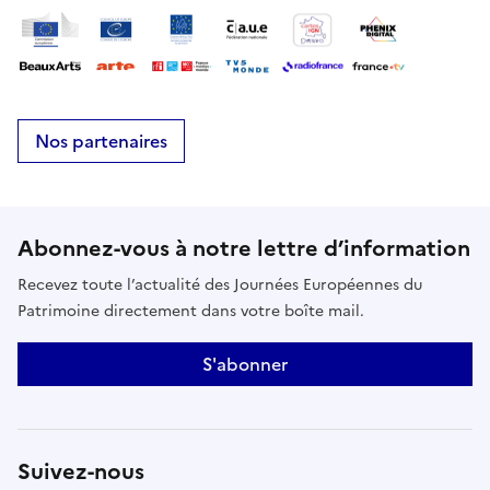
Nos partenaires
Abonnez-vous à notre lettre d’information
Recevez toute l’actualité des Journées Européennes du
Patrimoine directement dans votre boîte mail.
S'abonner
Suivez-nous