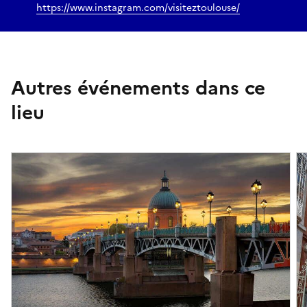
https://www.instagram.com/visiteztoulouse/
Autres événements dans ce
lieu