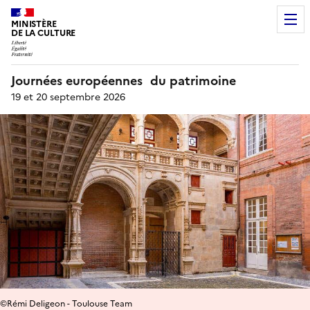
MINISTÈRE
DE LA CULTURE
Journées européennes du patrimoine
19 et 20 septembre 2026
©Rémi Deligeon - Toulouse Team