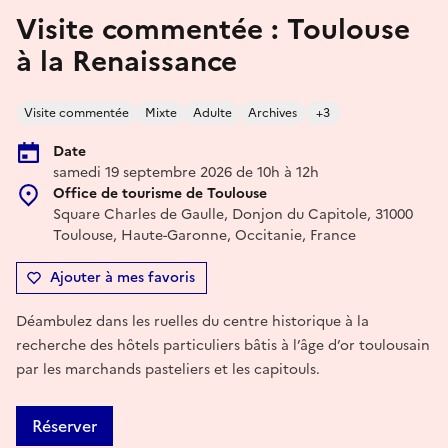
Visite commentée : Toulouse
à la Renaissance
Visite commentée
Mixte
Adulte
Archives
+3
Date
samedi 19 septembre 2026 de 10h à 12h
Office de tourisme de Toulouse
Square Charles de Gaulle, Donjon du Capitole, 31000
Toulouse, Haute-Garonne, Occitanie, France
Ajouter à mes favoris
Déambulez dans les ruelles du centre historique à la
recherche des hôtels particuliers bâtis à l’âge d’or toulousain
par les marchands pasteliers et les capitouls.
Réserver