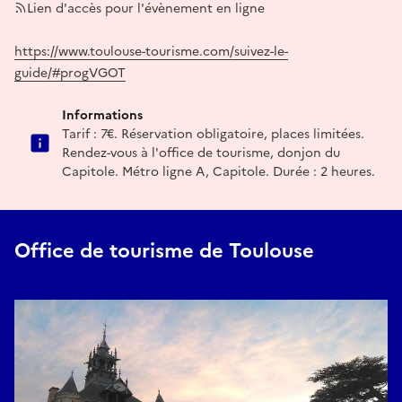
Lien d'accès pour l'évènement en ligne
https://www.toulouse-tourisme.com/suivez-le-
guide/#progVGOT
Informations
Tarif : 7€. Réservation obligatoire, places limitées.
Rendez-vous à l'office de tourisme, donjon du
Capitole. Métro ligne A, Capitole. Durée : 2 heures.
Office de tourisme de Toulouse