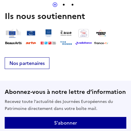
rares et insolites, les autres devenus iconiques.
Ils nous soutiennent
Nos partenaires
Abonnez-vous à notre lettre d’information
Recevez toute l’actualité des Journées Européennes du
Patrimoine directement dans votre boîte mail.
S'abonner