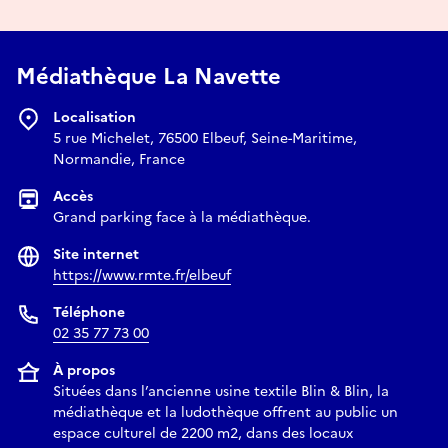
Médiathèque La Navette
Localisation
5 rue Michelet, 76500 Elbeuf, Seine-Maritime,
Normandie, France
Accès
Grand parking face à la médiathèque.
Site internet
https://www.rmte.fr/elbeuf
Téléphone
02 35 77 73 00
À propos
Situées dans l’ancienne usine textile Blin & Blin, la
médiathèque et la ludothèque offrent au public un
espace culturel de 2200 m2, dans des locaux