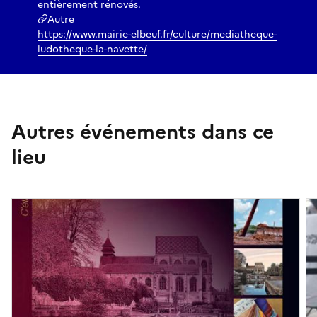
entièrement rénovés.
Autre
https://www.mairie-elbeuf.fr/culture/mediatheque-
ludotheque-la-navette/
Autres événements dans ce
lieu