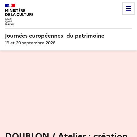
MINISTÈRE
DE LA CULTURE
Journées européennes du patrimoine
19 et 20 septembre 2026
DOUBLON / Atelier : création