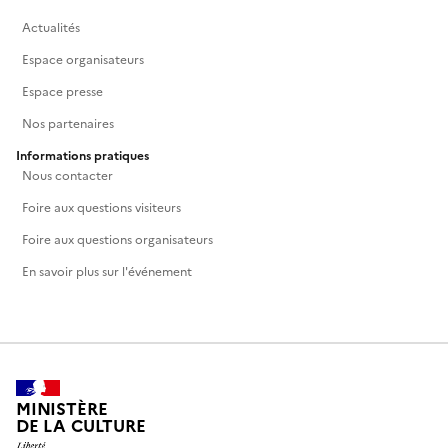
Actualités
Espace organisateurs
Espace presse
Nos partenaires
Informations pratiques
Nous contacter
Foire aux questions visiteurs
Foire aux questions organisateurs
En savoir plus sur l'événement
MINISTÈRE
DE LA CULTURE