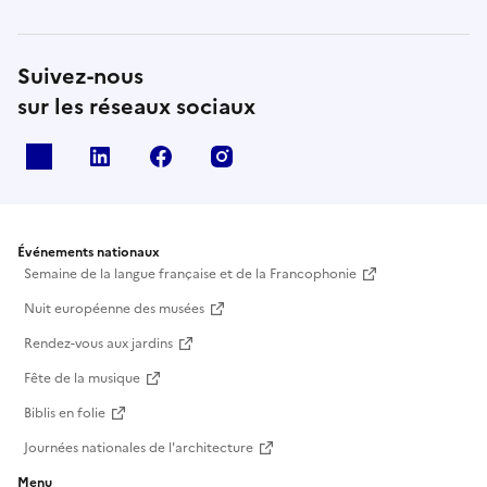
Suivez-nous
sur les réseaux sociaux
X
Linkedin
Facebook
Instagram
Événements nationaux
Semaine de la langue française et de la Francophonie
Nuit européenne des musées
Rendez-vous aux jardins
Fête de la musique
Biblis en folie
Journées nationales de l'architecture
Menu