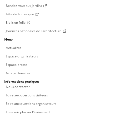
Rendez-vous aux jardins
Fête de la musique
Biblis en folie
Journées nationales de l'architecture
Menu
Actualités
Espace organisateurs
Espace presse
Nos partenaires
Informations pratiques
Nous contacter
Foire aux questions visiteurs
Foire aux questions organisateurs
En savoir plus sur l'événement