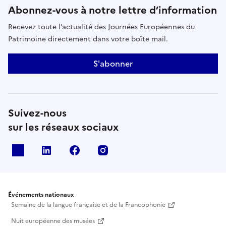
Abonnez-vous à notre lettre d’information
Recevez toute l’actualité des Journées Européennes du
Patrimoine directement dans votre boîte mail.
S'abonner
Suivez-nous
sur les réseaux sociaux
X
Linkedin
Facebook
Instagram
Événements nationaux
Semaine de la langue française et de la Francophonie
Nuit européenne des musées