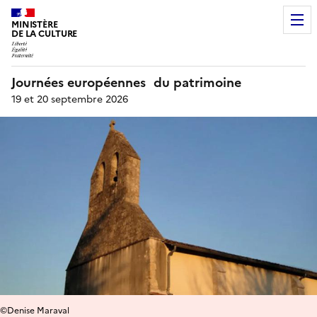
MINISTÈRE
DE LA CULTURE
Journées européennes du patrimoine
19 et 20 septembre 2026
©Denise Maraval