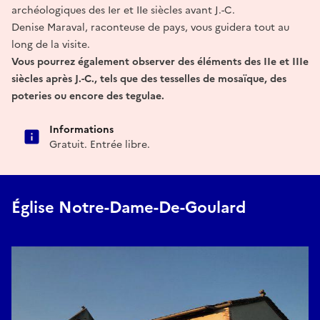
archéologiques des Ier et IIe siècles avant J.-C.
Denise Maraval, raconteuse de pays, vous guidera tout au
long de la visite.
Vous pourrez également observer des éléments des IIe et IIIe
siècles après J.-C., tels que des tesselles de mosaïque, des
poteries ou encore des tegulae.
Informations
Gratuit. Entrée libre.
Église Notre-Dame-De-Goulard