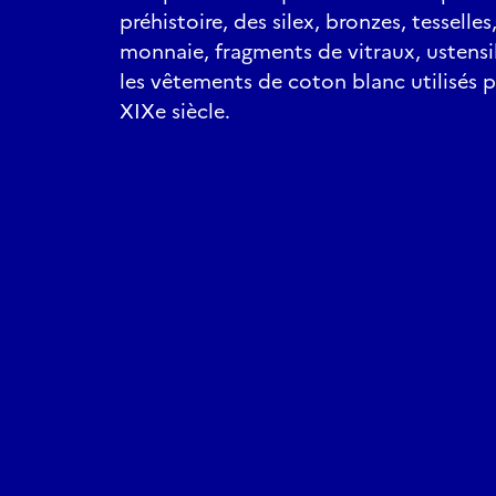
préhistoire, des silex, bronzes, tesselles
monnaie, fragments de vitraux, ustensile
les vêtements de coton blanc utilisés p
XIXe siècle.