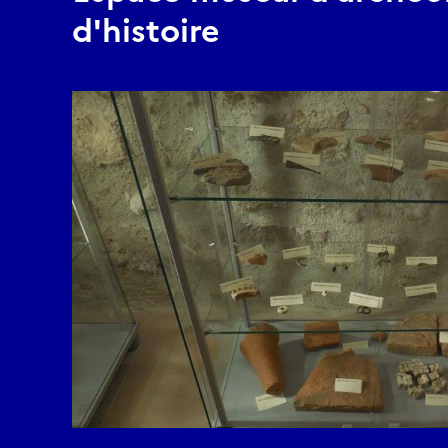
d'histoire