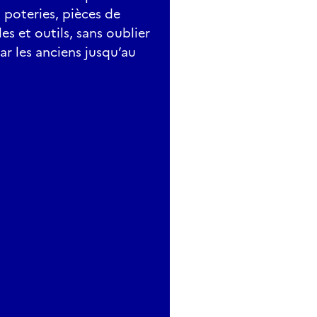
, poteries, pièces de
s et outils, sans oublier
ar les anciens jusqu’au