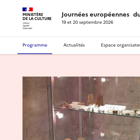
Journées européennes du
MINISTÈRE
DE LA CULTURE
19 et 20 septembre 2026
Programme
Actualités
Espace organisate