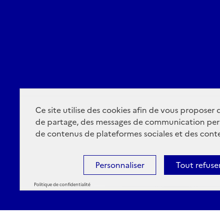
Ce site utilise des cookies afin de vous proposer
de partage, des messages de communication per
de contenus de plateformes sociales et des conte
Personnaliser
Tout refuse
Politique de confidentialité