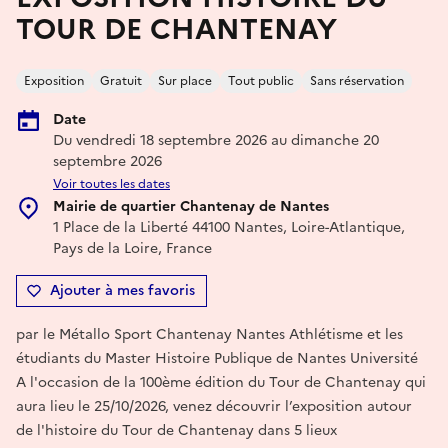
TOUR DE CHANTENAY
Exposition
Gratuit
Sur place
Tout public
Sans réservation
Date
Du vendredi 18 septembre 2026 au dimanche 20
septembre 2026
Voir toutes les dates
Mairie de quartier Chantenay de Nantes
1 Place de la Liberté 44100 Nantes, Loire-Atlantique,
Pays de la Loire, France
Ajouter à mes favoris
par le Métallo Sport Chantenay Nantes Athlétisme et les
étudiants du Master Histoire Publique de Nantes Université
A l'occasion de la 100ème édition du Tour de Chantenay qui
aura lieu le 25/10/2026, venez découvrir l’exposition autour
de l'histoire du Tour de Chantenay dans 5 lieux