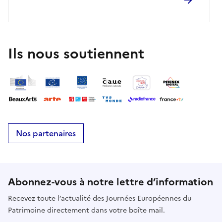
veoc'h gwelet ! A bientôt !
Ils nous soutiennent
Nos partenaires
Abonnez-vous à notre lettre d’information
Recevez toute l’actualité des Journées Européennes du
Patrimoine directement dans votre boîte mail.