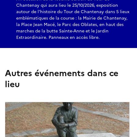
Chantenay qui aura lieu le 25/10/2026, exposition
autour de l'histoire du Tour de Chantenay dans 5 lieux
emblématiques de la course : la Mairie de Chantenay,
la Place Jean Macé, le Parc des Oblates, en haut des
marches de la butte Sainte-Anne et le Jardin
Extraordinaire. Panneaux en accès libre.
Autres événements dans ce
lieu