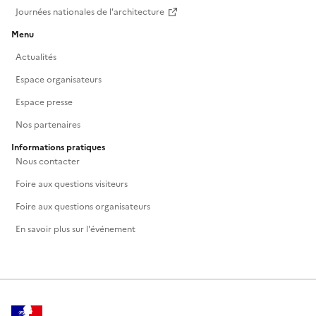
Journées nationales de l'architecture
Menu
Actualités
Espace organisateurs
Espace presse
Nos partenaires
Informations pratiques
Nous contacter
Foire aux questions visiteurs
Foire aux questions organisateurs
En savoir plus sur l'événement