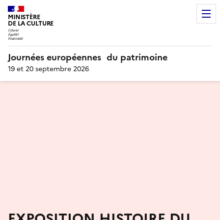
MINISTÈRE
DE LA CULTURE
Journées européennes du patrimoine
19 et 20 septembre 2026
EXPOSITION HISTOIRE DU