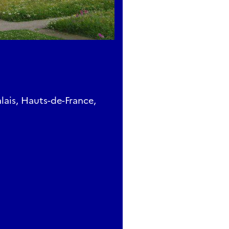
ais, Hauts-de-France,