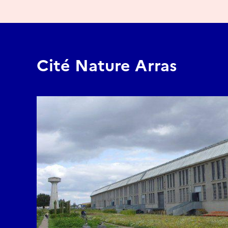
Cité Nature Arras