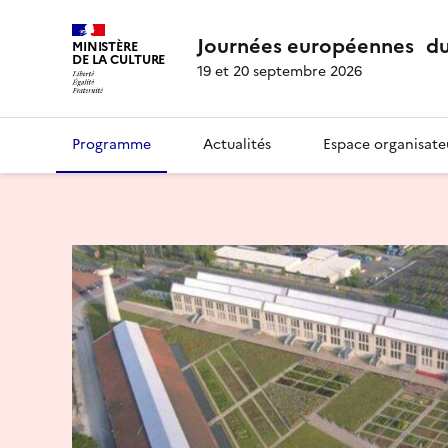
Journées européennes du
MINISTÈRE
DE LA CULTURE
19 et 20 septembre 2026
Programme
Actualités
Espace organisate