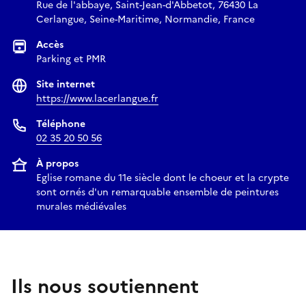
Rue de l'abbaye, Saint-Jean-d'Abbetot, 76430 La
Cerlangue, Seine-Maritime, Normandie, France
Accès
Parking et PMR
Site internet
https://www.lacerlangue.fr
Téléphone
02 35 20 50 56
À propos
Eglise romane du 11e siècle dont le choeur et la crypte
sont ornés d'un remarquable ensemble de peintures
murales médiévales
Ils nous soutiennent