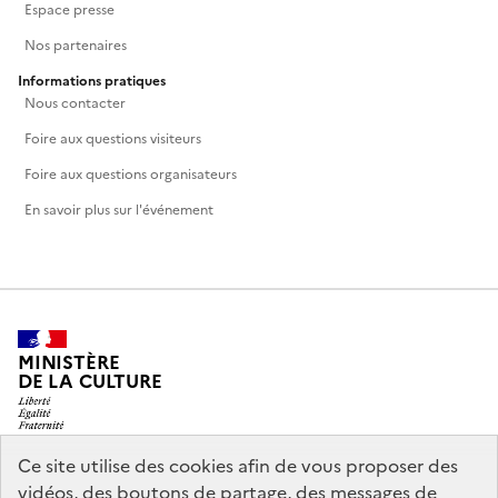
Espace presse
Nos partenaires
Informations pratiques
Nous contacter
Foire aux questions visiteurs
Foire aux questions organisateurs
En savoir plus sur l'événement
MINISTÈRE
DE LA CULTURE
Ce site utilise des cookies afin de vous proposer des
vidéos, des boutons de partage, des messages de