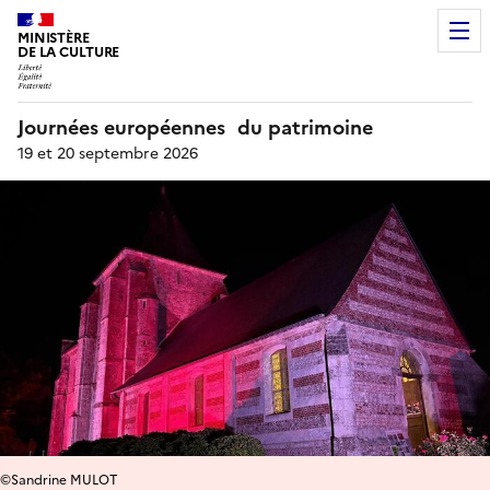
MINISTÈRE
DE LA CULTURE
Journées européennes du patrimoine
19 et 20 septembre 2026
©Sandrine MULOT