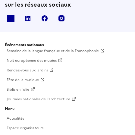
sur les réseaux sociaux
X
Linkedin
Facebook
Instagram
Événements nationaux
Semaine de la langue française et de la Francophonie
Nuit européenne des musées
Rendez-vous aux jardins
Fête de la musique
Biblis en folie
Journées nationales de l'architecture
Menu
Actualités
Espace organisateurs