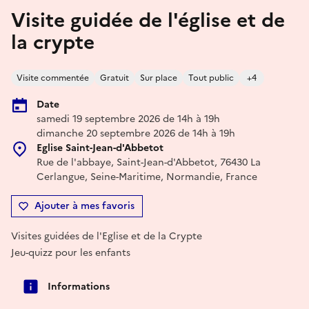
Visite guidée de l'église et de
la crypte
Visite commentée
Gratuit
Sur place
Tout public
+4
Date
samedi 19 septembre 2026 de 14h à 19h
dimanche 20 septembre 2026 de 14h à 19h
Eglise Saint-Jean-d'Abbetot
Rue de l'abbaye, Saint-Jean-d'Abbetot, 76430 La
Cerlangue, Seine-Maritime, Normandie, France
Ajouter à mes favoris
Visites guidées de l'Eglise et de la Crypte
Jeu-quizz pour les enfants
Informations