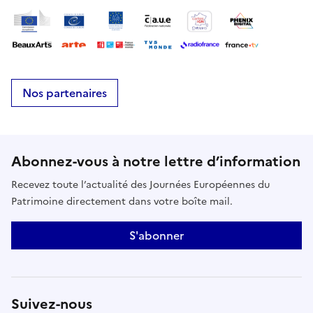
Nos partenaires
Abonnez-vous à notre lettre d’information
Recevez toute l’actualité des Journées Européennes du
Patrimoine directement dans votre boîte mail.
S'abonner
Suivez-nous