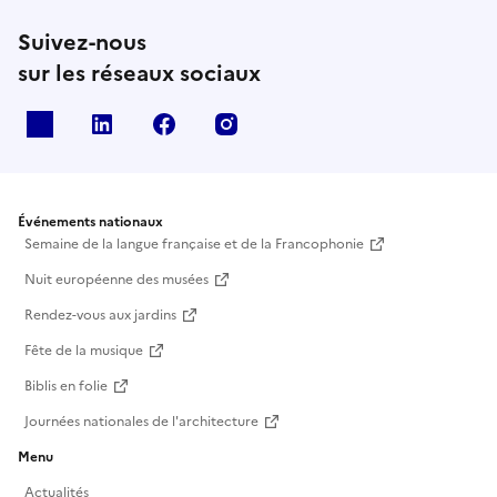
Suivez-nous
sur les réseaux sociaux
X
Linkedin
Facebook
Instagram
Événements nationaux
Semaine de la langue française et de la Francophonie
Nuit européenne des musées
Rendez-vous aux jardins
Fête de la musique
Biblis en folie
Journées nationales de l'architecture
Menu
Actualités