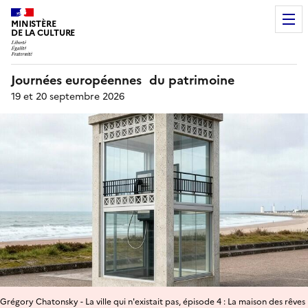
MINISTÈRE
DE LA CULTURE
Journées européennes du patrimoine
19 et 20 septembre 2026
Grégory Chatonsky - La ville qui n'existait pas, épisode 4 : La maison des rêves