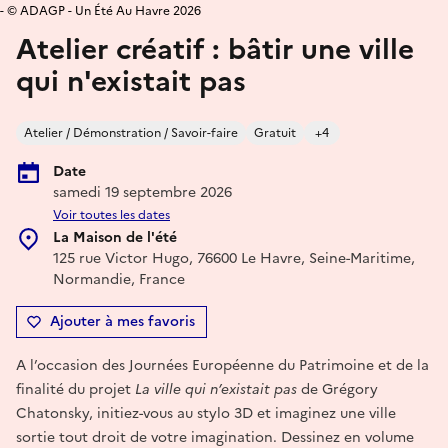
- © ADAGP - Un Été Au Havre 2026
Atelier créatif : bâtir une ville
qui n'existait pas
Atelier / Démonstration / Savoir-faire
Gratuit
+4
Date
samedi 19 septembre 2026
Voir toutes les dates
La Maison de l'été
125 rue Victor Hugo, 76600 Le Havre, Seine-Maritime,
Normandie, France
Ajouter à mes favoris
A l’occasion des Journées Européenne du Patrimoine et de la
finalité du projet
La ville qui n’existait pas
de Grégory
Chatonsky, initiez-vous au stylo 3D et imaginez une ville
sortie tout droit de votre imagination. Dessinez en volume