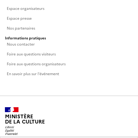
Espace organisateurs
Espace presse
Nos partenaires
Informations pratiques
Nous contacter
Foire aux questions visiteurs
Foire aux questions organisateurs
En savoir plus sur l'événement
MINISTÈRE
DE LA CULTURE