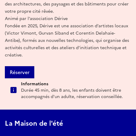
des architectures, des paysages et des bâtiments pour créer
votre propre cité rêvée.
Animé par l’association Dérive
Fondée en 2025, Dérive est une association d’artistes locaux
(Victor Vimont, Gurvan Siband et Corentin Delahaie-
Antibe), formés aux nouvelles technologies, qui organise des
activités culturelles et des ateliers d’initiation technique et
créative.
Réserver
Informations
Durée 45 min, dès 8 ans, les enfants doivent être
accompagnés d'un adulte, réservation conseillée.
La Maison de l'été