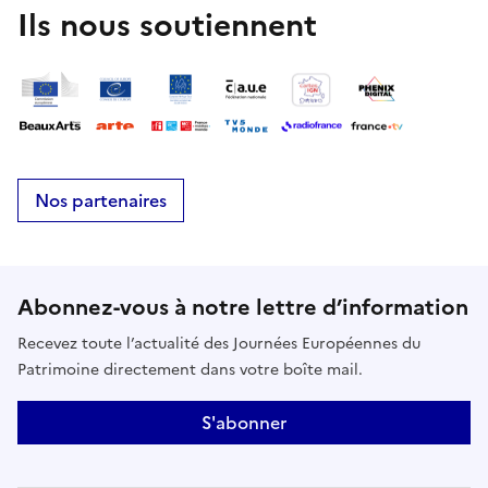
Ils nous soutiennent
Nos partenaires
Abonnez-vous à notre lettre d’information
Recevez toute l’actualité des Journées Européennes du
Patrimoine directement dans votre boîte mail.
S'abonner