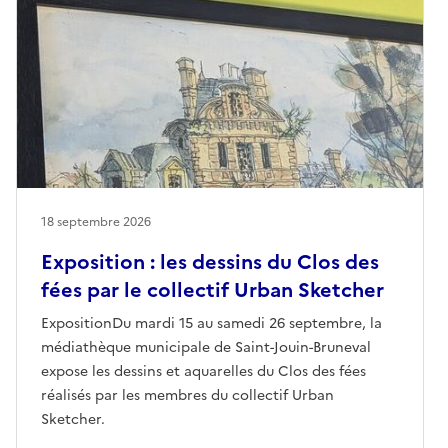
18 septembre 2026
Exposition : les dessins du Clos des
fées par le collectif Urban Sketcher
ExpositionDu mardi 15 au samedi 26 septembre, la
médiathèque municipale de Saint-Jouin-Bruneval
expose les dessins et aquarelles du Clos des fées
réalisés par les membres du collectif Urban
Sketcher.