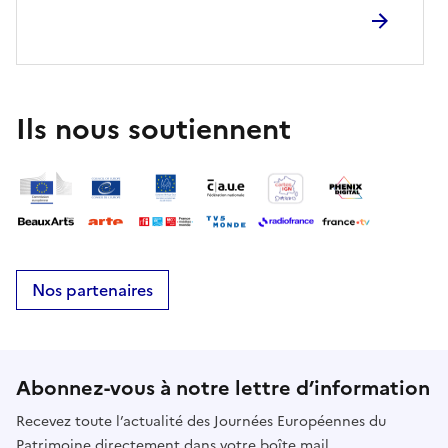
Ils nous soutiennent
Nos partenaires
Abonnez-vous à notre lettre d’information
Recevez toute l’actualité des Journées Européennes du
Patrimoine directement dans votre boîte mail.