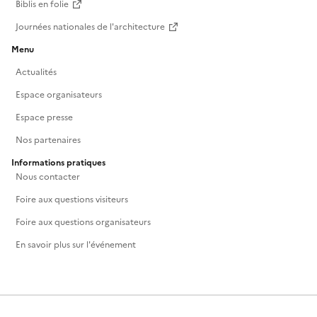
Biblis en folie
Journées nationales de l'architecture
Menu
Actualités
Espace organisateurs
Espace presse
Nos partenaires
Informations pratiques
Nous contacter
Foire aux questions visiteurs
Foire aux questions organisateurs
En savoir plus sur l'événement