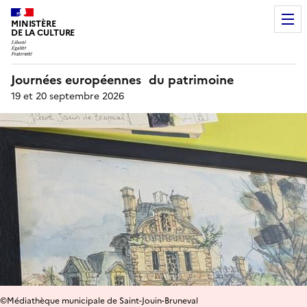
MINISTÈRE
DE LA CULTURE
Journées européennes du patrimoine
19 et 20 septembre 2026
©Médiathèque municipale de Saint-Jouin-Bruneval