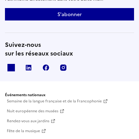
S'abonner
Suivez-nous
sur les réseaux sociaux
X
Linkedin
Facebook
Instagram
Événements nationaux
Semaine de la langue française et de la Francophonie
Nuit européenne des musées
Rendez-vous aux jardins
Fête de la musique