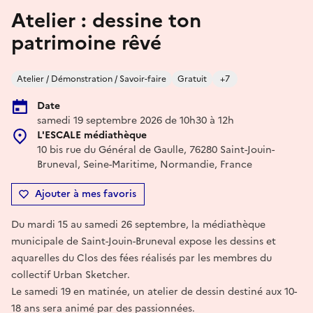
Atelier : dessine ton
patrimoine rêvé
Atelier / Démonstration / Savoir-faire
Gratuit
+7
Date
samedi 19 septembre 2026 de 10h30 à 12h
L'ESCALE médiathèque
10 bis rue du Général de Gaulle, 76280 Saint-Jouin-
Bruneval, Seine-Maritime, Normandie, France
Ajouter à mes favoris
Du mardi 15 au samedi 26 septembre, la médiathèque
municipale de Saint-Jouin-Bruneval expose les dessins et
aquarelles du Clos des fées réalisés par les membres du
collectif Urban Sketcher.
Le samedi 19 en matinée, un atelier de dessin destiné aux 10-
18 ans sera animé par des passionnées.