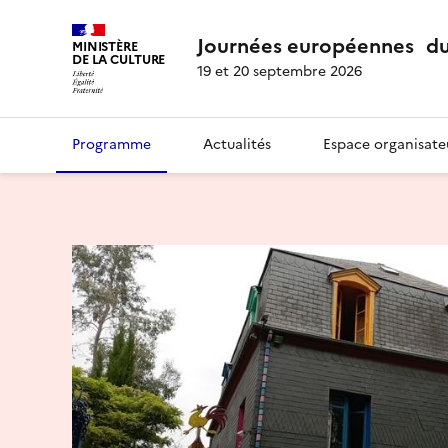
Journées européennes du
MINISTÈRE
DE LA CULTURE
19 et 20 septembre 2026
Programme
Actualités
Espace organisate