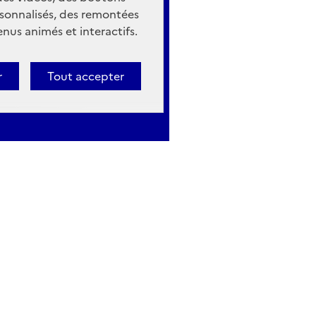
sonnalisés, des remontées
nus animés et interactifs.
r
Tout accepter