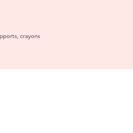
upports, crayons