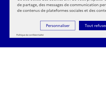
de partage, des messages de communication per
de contenus de plateformes sociales et des conte
Personnaliser
Tout refuse
Politique de confidentialité