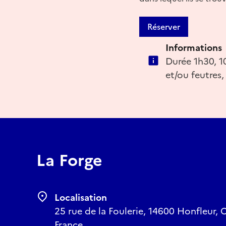
Réserver
Informations
Durée 1h30, 1
et/ou feutres
La Forge
Localisation
25 rue de la Foulerie, 14600 Honfleur,
France