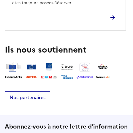
êtes toujours posées.Réserver
Ils nous soutiennent
Nos partenaires
Abonnez-vous à notre lettre d’information