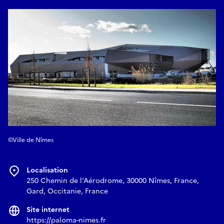
©Ville de Nîmes
Localisation
250 Chemin de l'Aérodrome, 30000 Nîmes, France,
Gard, Occitanie, France
Site internet
https://paloma-nimes.fr