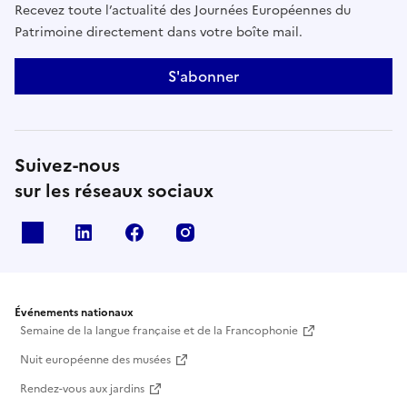
Recevez toute l’actualité des Journées Européennes du
Patrimoine directement dans votre boîte mail.
S'abonner
Suivez-nous
sur les réseaux sociaux
X
Linkedin
Facebook
Instagram
Événements nationaux
Semaine de la langue française et de la Francophonie
Nuit européenne des musées
Rendez-vous aux jardins