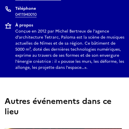
Téléphone
0411940010
À propos
Conçue en 2012 par Michel Bertreux de l’agence
d’architecture Tetrarc, Paloma est la scène de musiques
actuelles de Nîmes et de sa région. Ce bâtiment de
5000 m², doté des dernières technologies numériques,
exprime au travers de ses formes et de son envergure
l’énergie créatrice : il « pousse les murs, les déforme, les
allonge, les projette dans l’espace…».
Autres événements dans ce
lieu