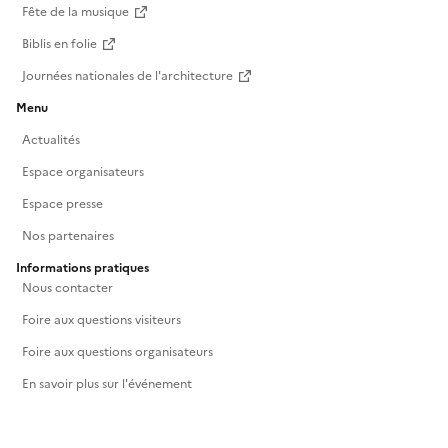
Fête de la musique
Biblis en folie
Journées nationales de l'architecture
Menu
Actualités
Espace organisateurs
Espace presse
Nos partenaires
Informations pratiques
Nous contacter
Foire aux questions visiteurs
Foire aux questions organisateurs
En savoir plus sur l'événement