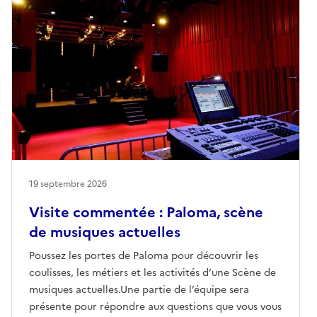
19 septembre 2026
Visite commentée : Paloma, scène
de musiques actuelles
Poussez les portes de Paloma pour découvrir les
coulisses, les métiers et les activités d’une Scène de
musiques actuelles.Une partie de l’équipe sera
présente pour répondre aux questions que vous vous