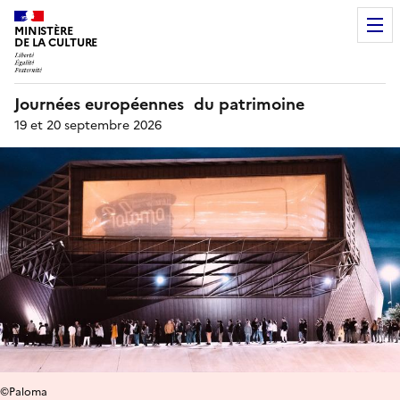
MINISTÈRE
DE LA CULTURE
Journées européennes du patrimoine
19 et 20 septembre 2026
©Paloma