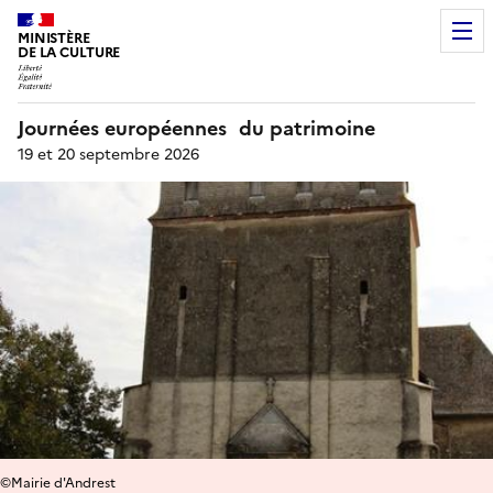
MINISTÈRE
DE LA CULTURE
Journées européennes du patrimoine
19 et 20 septembre 2026
©Mairie d'Andrest