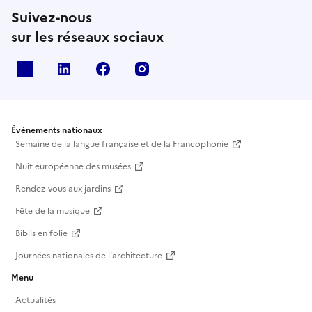
Suivez-nous
sur les réseaux sociaux
X
Linkedin
Facebook
Instagram
Événements nationaux
Semaine de la langue française et de la Francophonie
Nuit européenne des musées
Rendez-vous aux jardins
Fête de la musique
Biblis en folie
Journées nationales de l'architecture
Menu
Actualités