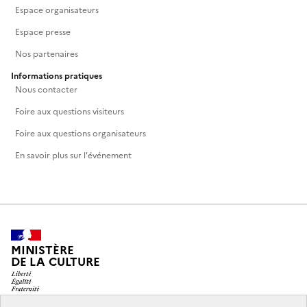
Espace organisateurs
Espace presse
Nos partenaires
Informations pratiques
Nous contacter
Foire aux questions visiteurs
Foire aux questions organisateurs
En savoir plus sur l'événement
MINISTÈRE
DE LA CULTURE