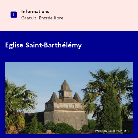
Informations
Gratuit. Entrée libre.
Eglise Saint-Barthélémy