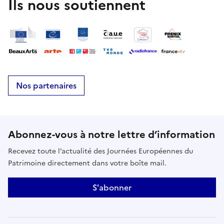
Ils nous soutiennent
Nos partenaires
Abonnez-vous à notre lettre d’information
Recevez toute l’actualité des Journées Européennes du
Patrimoine directement dans votre boîte mail.
S'abonner