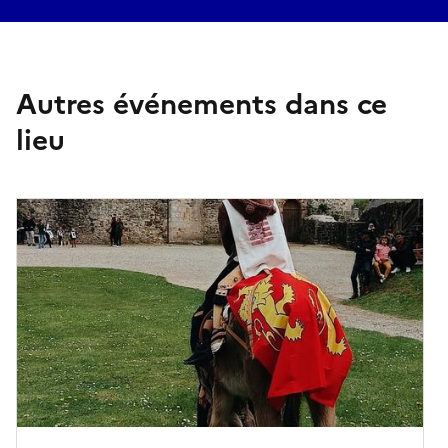
Autres événements dans ce
lieu