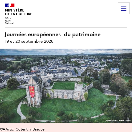
MINISTÈRE
DE LA CULTURE
Journées européennes du patrimoine
19 et 20 septembre 2026
©A.Vrac_Cotentin_Unique