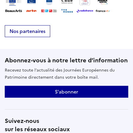
Nos partenaires
Abonnez-vous à notre lettre d’information
Recevez toute l’actualité des Journées Européennes du
Patrimoine directement dans votre boîte mail.
S'abonner
Suivez-nous
sur les réseaux sociaux