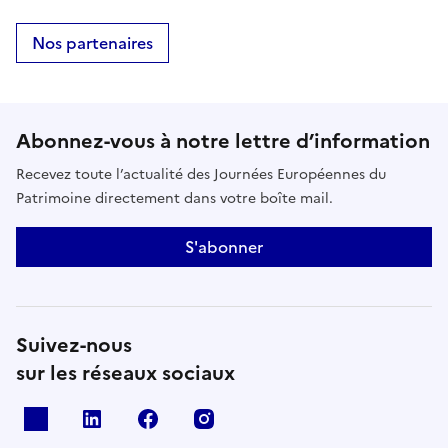
Nos partenaires
Abonnez-vous à notre lettre d’information
Recevez toute l’actualité des Journées Européennes du
Patrimoine directement dans votre boîte mail.
S'abonner
Suivez-nous
sur les réseaux sociaux
X
Linkedin
Facebook
Instagram