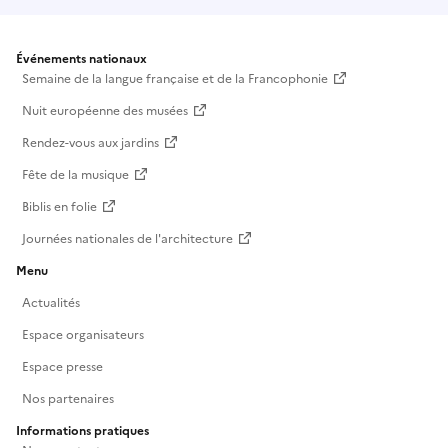
Événements nationaux
Semaine de la langue française et de la Francophonie
Nuit européenne des musées
Rendez-vous aux jardins
Fête de la musique
Biblis en folie
Journées nationales de l'architecture
Menu
Actualités
Espace organisateurs
Espace presse
Nos partenaires
Informations pratiques