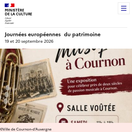
MINISTÈRE
DE LA CULTURE
Journées européennes du patrimoine
19 et 20 septembre 2026
©Ville de Cournon-d'Auvergne