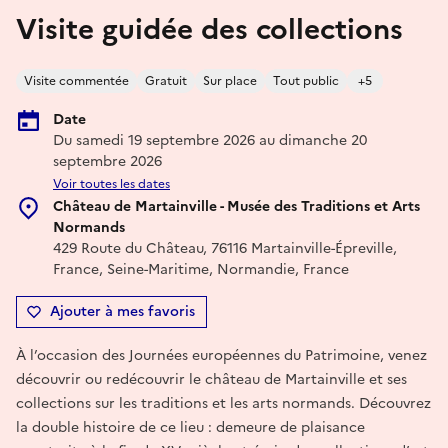
Visite guidée des collections
Visite commentée
Gratuit
Sur place
Tout public
+5
Date
Du samedi 19 septembre 2026 au dimanche 20
septembre 2026
Voir toutes les dates
Château de Martainville - Musée des Traditions et Arts
Normands
429 Route du Château, 76116 Martainville-Épreville,
France, Seine-Maritime, Normandie, France
Ajouter à mes favoris
À l’occasion des Journées européennes du Patrimoine, venez
découvrir ou redécouvrir le château de Martainville et ses
collections sur les traditions et les arts normands. Découvrez
la double histoire de ce lieu : demeure de plaisance