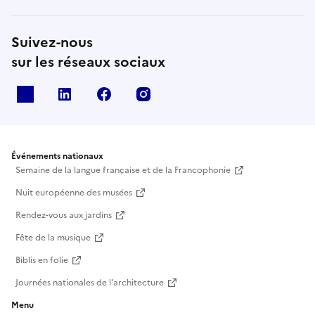
Suivez-nous
sur les réseaux sociaux
X
Linkedin
Facebook
Instagram
Événements nationaux
Semaine de la langue française et de la Francophonie
Nuit européenne des musées
Rendez-vous aux jardins
Fête de la musique
Biblis en folie
Journées nationales de l'architecture
Menu