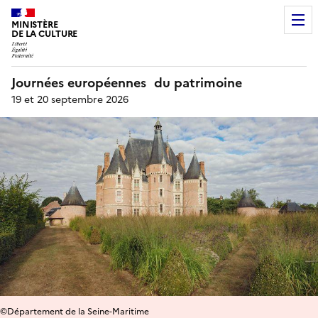
MINISTÈRE
DE LA CULTURE
Journées européennes du patrimoine
19 et 20 septembre 2026
©Département de la Seine-Maritime