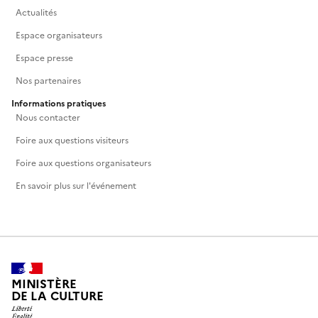
Actualités
Espace organisateurs
Espace presse
Nos partenaires
Informations pratiques
Nous contacter
Foire aux questions visiteurs
Foire aux questions organisateurs
En savoir plus sur l'événement
MINISTÈRE
DE LA CULTURE