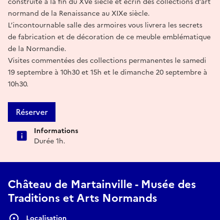
construite à la fin du XVe siècle et écrin des collections d’art
normand de la Renaissance au XIXe siècle.
L’incontournable salle des armoires vous livrera les secrets
de fabrication et de décoration de ce meuble emblématique
de la Normandie.
Visites commentées des collections permanentes le samedi
19 septembre à 10h30 et 15h et le dimanche 20 septembre à
10h30.
Réserver
Informations
Durée 1h.
Château de Martainville - Musée des
Traditions et Arts Normands
Localisation