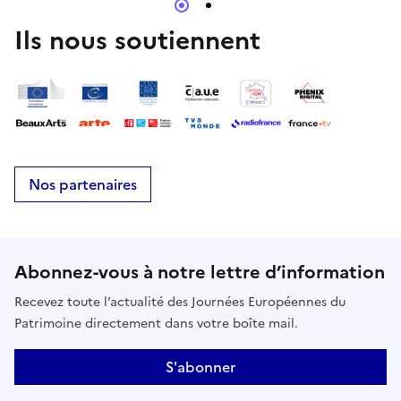
château
Ils nous soutiennent
Nos partenaires
Abonnez-vous à notre lettre d’information
Recevez toute l’actualité des Journées Européennes du
Patrimoine directement dans votre boîte mail.
S'abonner