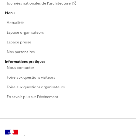
Journées nationales de l'architecture
Menu
Actualités
Espace organisateurs
Espace presse
Nos partenaires
Informations pratiques
Nous contacter
Foire aux questions visiteurs
Foire aux questions organisateurs
En savoir plus sur l'événement