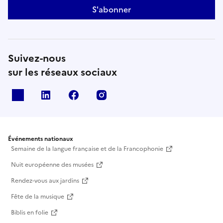
S'abonner
Suivez-nous
sur les réseaux sociaux
X
Linkedin
Facebook
Instagram
Événements nationaux
Semaine de la langue française et de la Francophonie
Nuit européenne des musées
Rendez-vous aux jardins
Fête de la musique
Biblis en folie