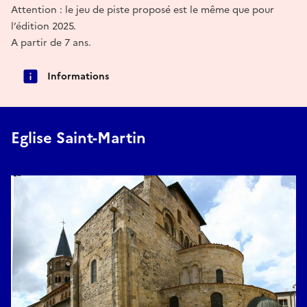
Attention : le jeu de piste proposé est le même que pour
l’édition 2025.
A partir de 7 ans.
Informations
Eglise Saint-Martin