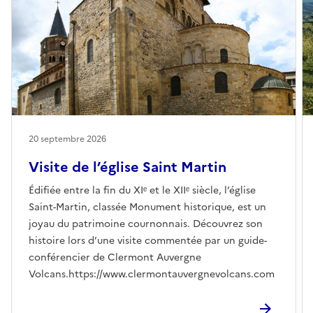
20 septembre 2026
Visite de l’église Saint Martin
Édifiée entre la fin du XIᵉ et le XIIᵉ siècle, l’église
Saint-Martin, classée Monument historique, est un
joyau du patrimoine cournonnais. Découvrez son
histoire lors d’une visite commentée par un guide-
conférencier de Clermont Auvergne
Volcans.https://www.clermontauvergnevolcans.com