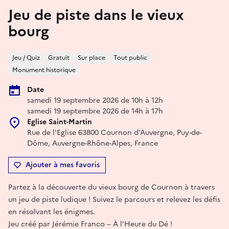
Jeu de piste dans le vieux
bourg
Jeu / Quiz
Gratuit
Sur place
Tout public
Monument historique
Date
samedi 19 septembre 2026 de 10h à 12h
samedi 19 septembre 2026 de 14h à 17h
Eglise Saint-Martin
Rue de l'Eglise 63800 Cournon d'Auvergne, Puy-de-
Dôme, Auvergne-Rhône-Alpes, France
Ajouter à mes favoris
Partez à la découverte du vieux bourg de Cournon à travers
un jeu de piste ludique ! Suivez le parcours et relevez les défis
en résolvant les énigmes.
Jeu créé par Jérémie Franco – À l’Heure du Dé !