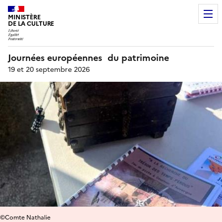
MINISTÈRE
DE LA CULTURE
Journées européennes du patrimoine
19 et 20 septembre 2026
©Comte Nathalie