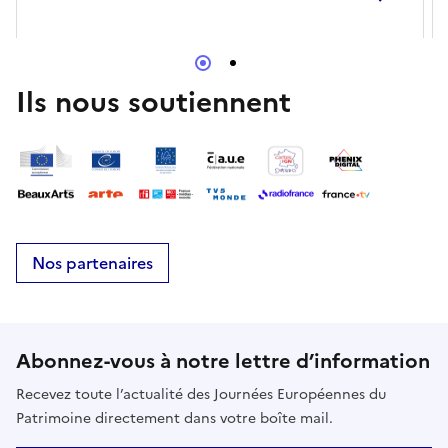
Ils nous soutiennent
Nos partenaires
Abonnez-vous à notre lettre d’information
Recevez toute l’actualité des Journées Européennes du
Patrimoine directement dans votre boîte mail.