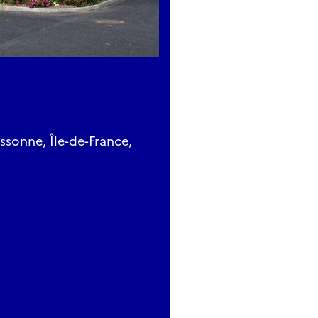
ssonne, Île-de-France,