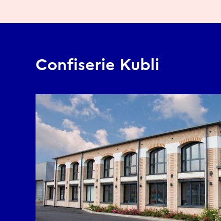
Confiserie Kubli