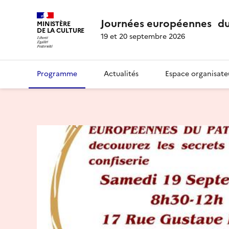
Journées européennes du
MINISTÈRE
DE LA CULTURE
19 et 20 septembre 2026
Programme
Actualités
Espace organisate