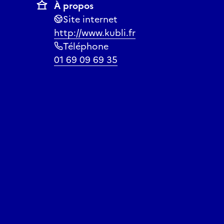
À propos
Site internet
http://www.kubli.fr
Téléphone
01 69 09 69 35