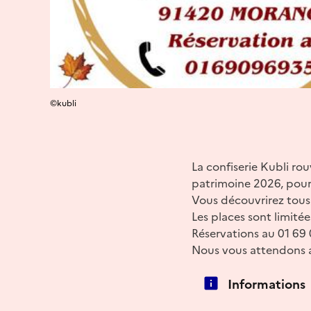
©kubli
La confiserie Kubli ro
patrimoine 2026, pour
Vous découvrirez tous 
Les places sont limitée
Réservations au 01 69 
Nous vous attendons 
Informations