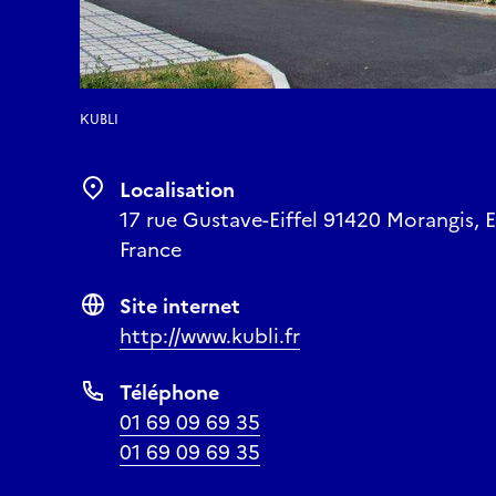
KUBLI
Localisation
17 rue Gustave-Eiffel 91420 Morangis, E
France
Site internet
http://www.kubli.fr
Téléphone
01 69 09 69 35
01 69 09 69 35