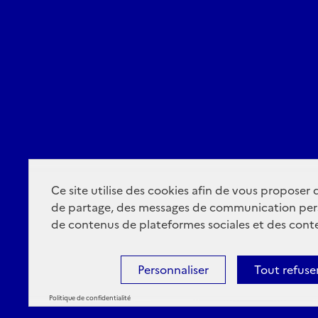
Ce site utilise des cookies afin de vous proposer
de partage, des messages de communication per
de contenus de plateformes sociales et des conte
Personnaliser
Tout refuse
Politique de confidentialité