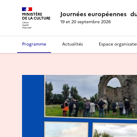
Journées européennes du
MINISTÈRE
DE LA CULTURE
19 et 20 septembre 2026
Programme
Actualités
Espace organisate