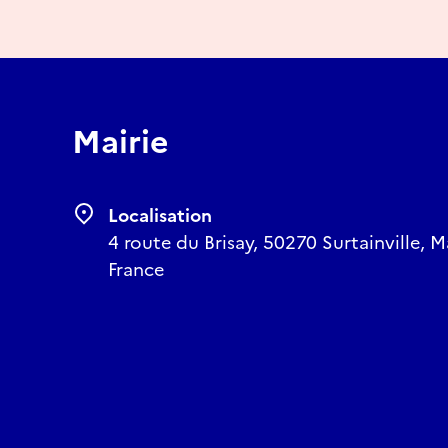
Mairie
Localisation
4 route du Brisay, 50270 Surtainville,
France