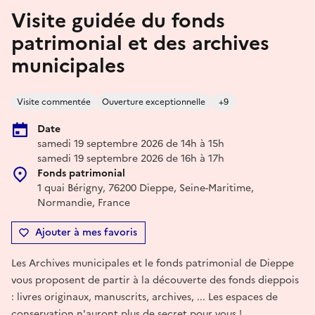
Visite guidée du fonds
patrimonial et des archives
municipales
Visite commentée
Ouverture exceptionnelle
+9
Date
samedi 19 septembre 2026 de 14h à 15h
samedi 19 septembre 2026 de 16h à 17h
Fonds patrimonial
1 quai Bérigny, 76200 Dieppe, Seine-Maritime,
Normandie, France
Ajouter à mes favoris
Les Archives municipales et le fonds patrimonial de Dieppe
vous proposent de partir à la découverte des fonds dieppois
: livres originaux, manuscrits, archives, ... Les espaces de
conservation n'auront plus de secret pour vous !