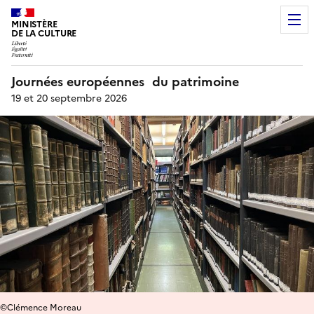
MINISTÈRE
DE LA CULTURE
Journées européennes du patrimoine
19 et 20 septembre 2026
©Clémence Moreau