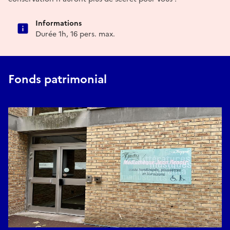
Informations
Durée 1h, 16 pers. max.
Fonds patrimonial