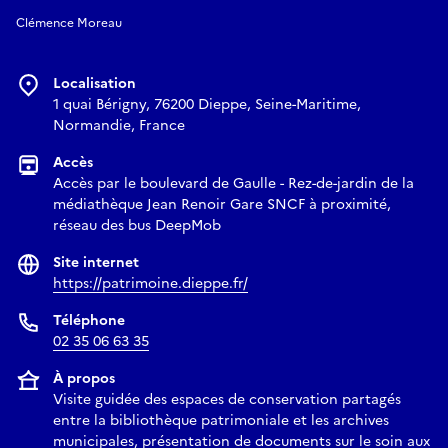
Clémence Moreau
Localisation
1 quai Bérigny, 76200 Dieppe, Seine-Maritime,
Normandie, France
Accès
Accès par le boulevard de Gaulle - Rez-de-jardin de la
médiathèque Jean Renoir Gare SNCF à proximité,
réseau des bus DeepMob
Site internet
https://patrimoine.dieppe.fr/
Téléphone
02 35 06 63 35
À propos
Visite guidée des espaces de conservation partagés
entre la bibliothèque patrimoniale et les archives
municipales, présentation de documents sur le soin aux