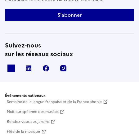
S'abonner
Suivez-nous
sur les réseaux sociaux
X
Linkedin
Facebook
Instagram
Événements nationaux
Semaine de la langue française et de la Francophonie
Nuit européenne des musées
Rendez-vous aux jardins
Fête de la musique