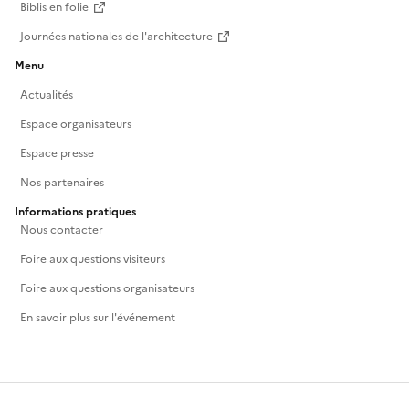
Biblis en folie
Journées nationales de l'architecture
Menu
Actualités
Espace organisateurs
Espace presse
Nos partenaires
Informations pratiques
Nous contacter
Foire aux questions visiteurs
Foire aux questions organisateurs
En savoir plus sur l'événement