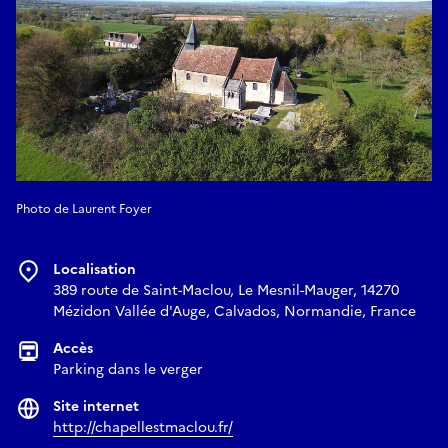
Photo de Laurent Foyer
Localisation
389 route de Saint-Maclou, Le Mesnil-Mauger, 14270
Mézidon Vallée d'Auge, Calvados, Normandie, France
Accès
Parking dans le verger
Site internet
http://chapellestmaclou.fr/