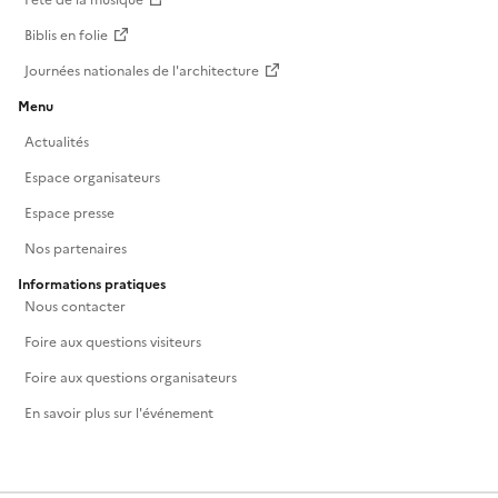
Biblis en folie
Journées nationales de l'architecture
Menu
Actualités
Espace organisateurs
Espace presse
Nos partenaires
Informations pratiques
Nous contacter
Foire aux questions visiteurs
Foire aux questions organisateurs
En savoir plus sur l'événement