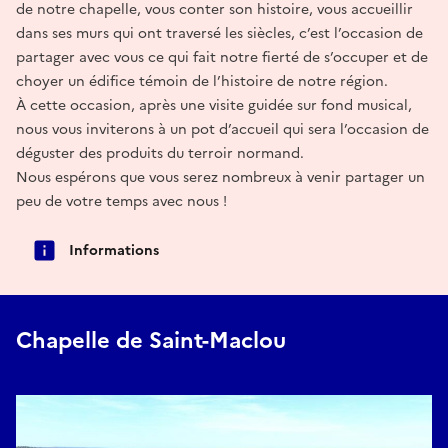
de notre chapelle, vous conter son histoire, vous accueillir
dans ses murs qui ont traversé les siècles, c’est l’occasion de
partager avec vous ce qui fait notre fierté de s’occuper et de
choyer un édifice témoin de l’histoire de notre région.
À cette occasion, après une visite guidée sur fond musical,
nous vous inviterons à un pot d’accueil qui sera l’occasion de
déguster des produits du terroir normand.
Nous espérons que vous serez nombreux à venir partager un
peu de votre temps avec nous !
Informations
Chapelle de Saint-Maclou