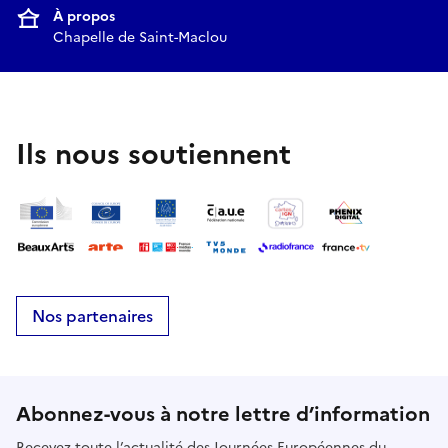
À propos
Chapelle de Saint-Maclou
Ils nous soutiennent
Nos partenaires
Abonnez-vous à notre lettre d’information
Recevez toute l’actualité des Journées Européennes du