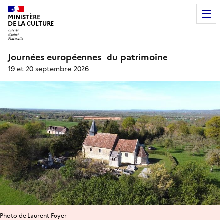
MINISTÈRE
DE LA CULTURE
Journées européennes du patrimoine
19 et 20 septembre 2026
Photo de Laurent Foyer