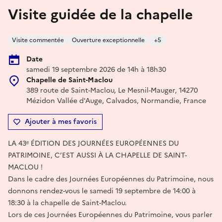
Visite guidée de la chapelle
Visite commentée
Ouverture exceptionnelle
+5
Date
samedi 19 septembre 2026 de 14h à 18h30
Chapelle de Saint-Maclou
389 route de Saint-Maclou, Le Mesnil-Mauger, 14270
Mézidon Vallée d'Auge, Calvados, Normandie, France
Ajouter à mes favoris
LA 43ᵉ ÉDITION DES JOURNÉES EUROPÉENNES DU
PATRIMOINE, C’EST AUSSI À LA CHAPELLE DE SAINT-
MACLOU !
Dans le cadre des Journées Européennes du Patrimoine, nous
donnons rendez-vous le samedi 19 septembre de 14:00 à
18:30 à la chapelle de Saint-Maclou.
Lors de ces Journées Européennes du Patrimoine, vous parler