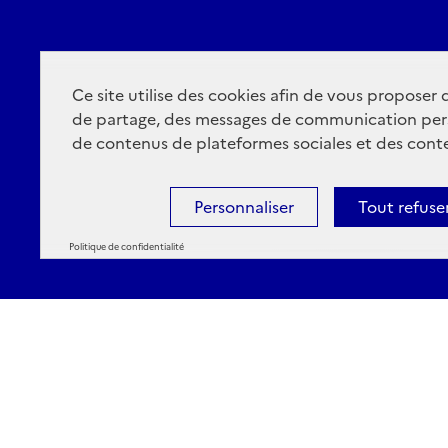
Ce site utilise des cookies afin de vous proposer
de partage, des messages de communication per
de contenus de plateformes sociales et des conte
Personnaliser
Tout refuse
Politique de confidentialité