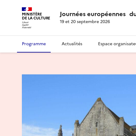
Journées européennes du
MINISTÈRE
DE LA CULTURE
19 et 20 septembre 2026
Programme
Actualités
Espace organisate