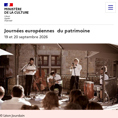
MINISTÈRE
DE LA CULTURE
Journées européennes du patrimoine
19 et 20 septembre 2026
© Léon Jourdain