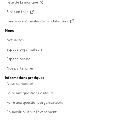
Fête de la musique
Biblis en folie
Journées nationales de l'architecture
Menu
Actualités
Espace organisateurs
Espace presse
Nos partenaires
Informations pratiques
Nous contacter
Foire aux questions visiteurs
Foire aux questions organisateurs
En savoir plus sur l'événement