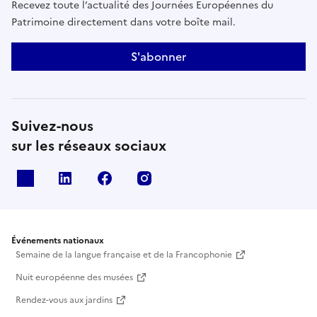
Recevez toute l’actualité des Journées Européennes du
Patrimoine directement dans votre boîte mail.
S'abonner
Suivez-nous
sur les réseaux sociaux
X
Linkedin
Facebook
Instagram
Événements nationaux
Semaine de la langue française et de la Francophonie
Nuit européenne des musées
Rendez-vous aux jardins