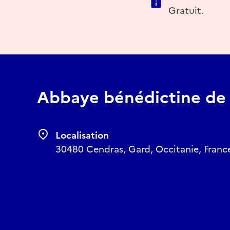
Gratuit.
Abbaye bénédictine de
Localisation
30480 Cendras, Gard, Occitanie, Franc