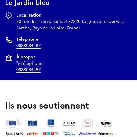
Le Jardin bleu
Localisation
20 rue des Frères Bailleul 72220 Laigné Saint Gervais,
Sarthe, Pays de la Loire, France
Téléphone
0688034487
À propos
Téléphone
0688034487
Ils nous soutiennent