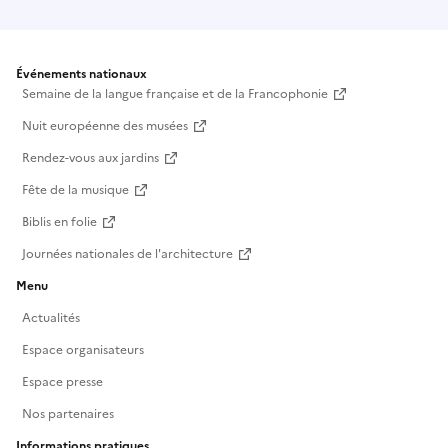
Événements nationaux
Semaine de la langue française et de la Francophonie
Nuit européenne des musées
Rendez-vous aux jardins
Fête de la musique
Biblis en folie
Journées nationales de l'architecture
Menu
Actualités
Espace organisateurs
Espace presse
Nos partenaires
Informations pratiques