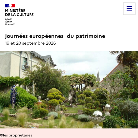
MINISTÈRE
DE LA CULTURE
Journées européennes du patrimoine
19 et 20 septembre 2026
©les propriétaires