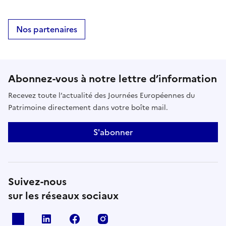
Nos partenaires
Abonnez-vous à notre lettre d’information
Recevez toute l’actualité des Journées Européennes du
Patrimoine directement dans votre boîte mail.
S'abonner
Suivez-nous
sur les réseaux sociaux
X
Linkedin
Facebook
Instagram