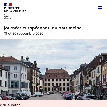
MINISTÈRE
DE LA CULTURE
Journées européennes du patrimoine
19 et 20 septembre 2026
©MH Chrétien