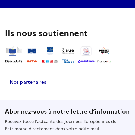
Ils nous soutiennent
Nos partenaires
Abonnez-vous à notre lettre d’information
Recevez toute l’actualité des Journées Européennes du
Patrimoine directement dans votre boîte mail.