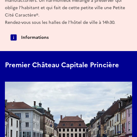
manufacturiers. Un harmonieux mélange à préserver qui
oblige l’habitant et qui fait de cette petite ville une Petite
Cité Caractère®.
Rendez-vous sous les halles de l’hôtel de ville à 14h30.
Informations
Premier Château Capitale Princière