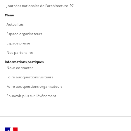
Journées nationales de l'architecture
Menu
Actualités
Espace organisateurs
Espace presse
Nos partenaires
Informations pratiques
Nous contacter
Foire aux questions visiteurs
Foire aux questions organisateurs
En savoir plus sur l'événement