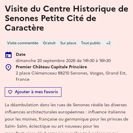
Visite du Centre Historique de
Senones Petite Cité de
Caractère
Visite commentée
Gratuit
Sur place
Tout public
+2
Date
dimanche 20 septembre 2026 de 14h30 à 16h30
Premier Château Capitale Princière
2 place Clémenceau 88210 Senones, Vosges, Grand Est,
France
Ajouter à mes favoris
La déambulation dans les rues de Senones révèle les diverses
influences architecturales européennes : influence italienne
pour les moines, française ou germanique pour les princes de
Salm- Salm, éclectique ou art nouveau pour les