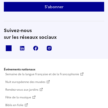
S'abonner
Suivez-nous
sur les réseaux sociaux
X
Linkedin
Facebook
Instagram
Événements nationaux
Semaine de la langue française et de la Francophonie
Nuit européenne des musées
Rendez-vous aux jardins
Fête de la musique
Biblis en folie