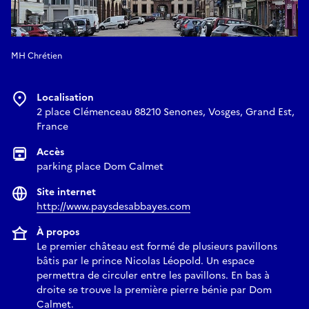
MH Chrétien
Localisation
2 place Clémenceau 88210 Senones, Vosges, Grand Est,
France
Accès
parking place Dom Calmet
Site internet
http://www.paysdesabbayes.com
À propos
Le premier château est formé de plusieurs pavillons
bâtis par le prince Nicolas Léopold. Un espace
permettra de circuler entre les pavillons. En bas à
droite se trouve la première pierre bénie par Dom
Calmet.