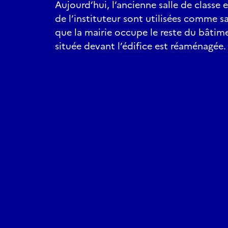
Aujourd’hui, l’ancienne salle de classe
de l’instituteur sont utilisées comme sa
que la mairie occupe le reste du bâtime
située devant l’édifice est réaménagée.