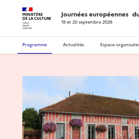
Journées européennes du
MINISTÈRE
DE LA CULTURE
19 et 20 septembre 2026
Programme
Actualités
Espace organisate