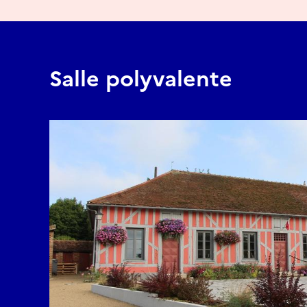
Salle polyvalente