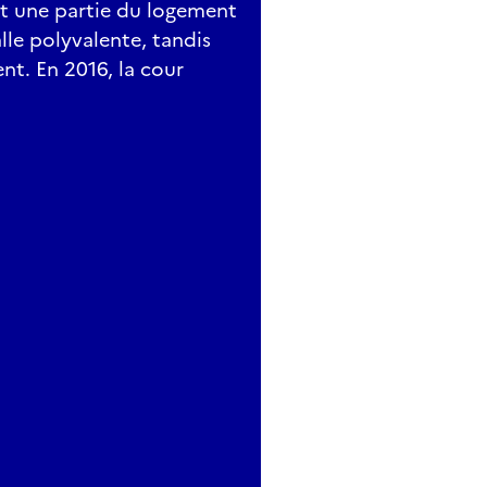
 et une partie du logement
lle polyvalente, tandis
nt. En 2016, la cour