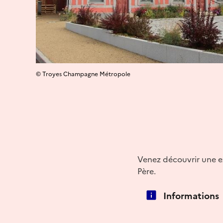
© Troyes Champagne Métropole
Venez découvrir une e
Père.
Informations