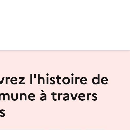
rez l'histoire de
mune à travers
s