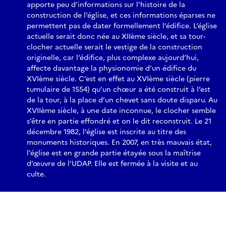
apporte peu d’informations sur l’histoire de la
construction de l’église, et ces informations éparses ne
permettent pas de dater formellement l’édifice. L’église
actuelle serait donc née au XIIème siècle, et sa tour-
clocher actuelle serait le vestige de la construction
originelle, car l’édifice, plus complexe aujourd’hui,
affecte davantage la physionomie d’un édifice du
XVIème siècle. C’est en effet au XVIème siècle (pierre
tumulaire de 1554) qu’un chœur a été construit à l’est
de la tour, à la place d’un chevet sans doute disparu. Au
XVIIème siècle, à une date inconnue, le clocher semble
s’être en partie effondré et on le dit reconstruit. Le 21
décembre 1982, l’église est inscrite au titre des
monuments historiques. En 2007, en très mauvais état,
l’église est en grande partie étayée sous la maîtrise
d’œuvre de l’UDAP. Elle est fermée à la visite et au
culte.