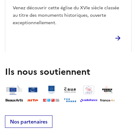
Venez découvrir cette église du XVIe siècle classée
au titre des monuments historiques, ouverte
exceptionnellement.
Ils nous soutiennent
Nos partenaires