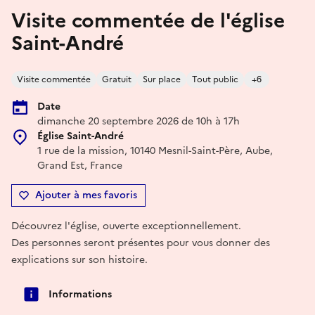
Visite commentée de l'église
Saint-André
Visite commentée
Gratuit
Sur place
Tout public
+6
Date
dimanche 20 septembre 2026 de 10h à 17h
Église Saint-André
1 rue de la mission, 10140 Mesnil-Saint-Père, Aube,
Grand Est, France
Ajouter à mes favoris
Découvrez l'église, ouverte exceptionnellement.
Des personnes seront présentes pour vous donner des
explications sur son histoire.
Informations