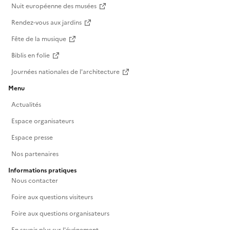
Nuit européenne des musées
Rendez-vous aux jardins
Fête de la musique
Biblis en folie
Journées nationales de l'architecture
Menu
Actualités
Espace organisateurs
Espace presse
Nos partenaires
Informations pratiques
Nous contacter
Foire aux questions visiteurs
Foire aux questions organisateurs