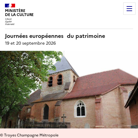
MINISTÈRE
DE LA CULTURE
Journées européennes du patrimoine
19 et 20 septembre 2026
© Troyes Champagne Métropole