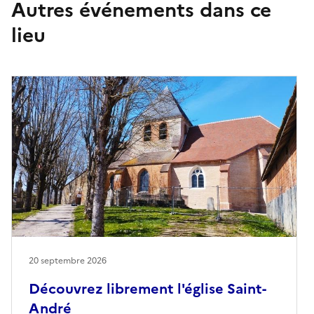
Autres événements dans ce
lieu
20 septembre 2026
Découvrez librement l'église Saint-
André