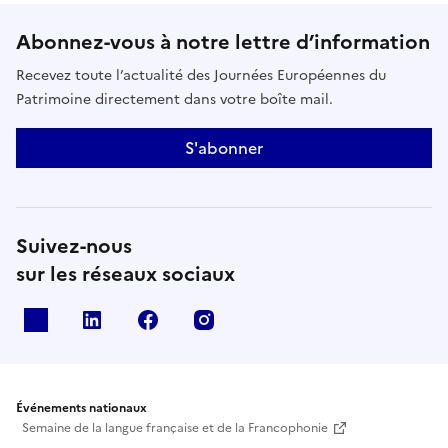
Abonnez-vous à notre lettre d’information
Recevez toute l’actualité des Journées Européennes du
Patrimoine directement dans votre boîte mail.
S'abonner
Suivez-nous
sur les réseaux sociaux
X
Linkedin
Facebook
Instagram
Événements nationaux
Semaine de la langue française et de la Francophonie