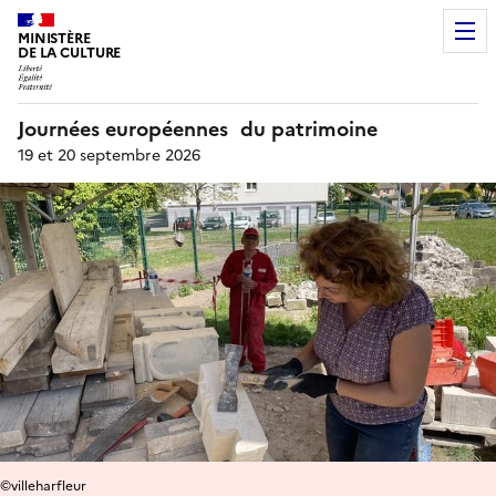
MINISTÈRE
DE LA CULTURE
Journées européennes du patrimoine
19 et 20 septembre 2026
©villeharfleur