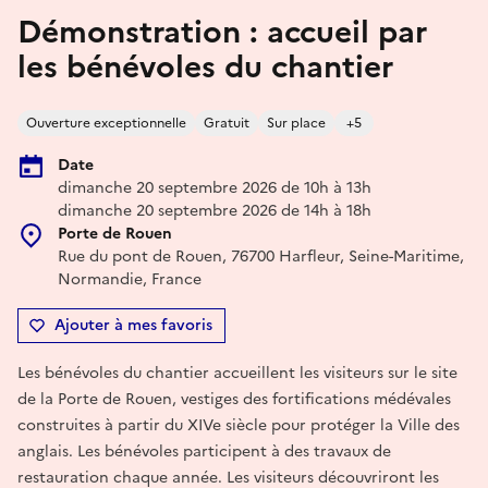
Démonstration : accueil par
les bénévoles du chantier
Ouverture exceptionnelle
Gratuit
Sur place
+5
Date
dimanche 20 septembre 2026 de 10h à 13h
dimanche 20 septembre 2026 de 14h à 18h
Porte de Rouen
Rue du pont de Rouen, 76700 Harfleur, Seine-Maritime,
Normandie, France
Ajouter à mes favoris
Les bénévoles du chantier accueillent les visiteurs sur le site
de la Porte de Rouen, vestiges des fortifications médévales
construites à partir du XIVe siècle pour protéger la Ville des
anglais. Les bénévoles participent à des travaux de
restauration chaque année. Les visiteurs découvriront les