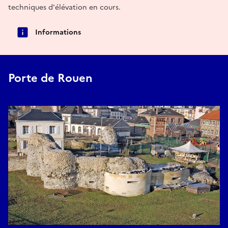
techniques d'élévation en cours.
Informations
Porte de Rouen