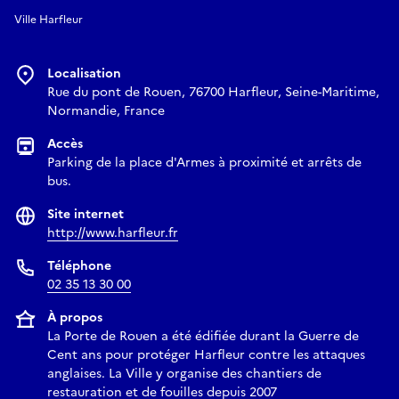
Ville Harfleur
Localisation
Rue du pont de Rouen, 76700 Harfleur, Seine-Maritime,
Normandie, France
Accès
Parking de la place d'Armes à proximité et arrêts de
bus.
Site internet
http://www.harfleur.fr
Téléphone
02 35 13 30 00
À propos
La Porte de Rouen a été édifiée durant la Guerre de
Cent ans pour protéger Harfleur contre les attaques
anglaises. La Ville y organise des chantiers de
restauration et de fouilles depuis 2007