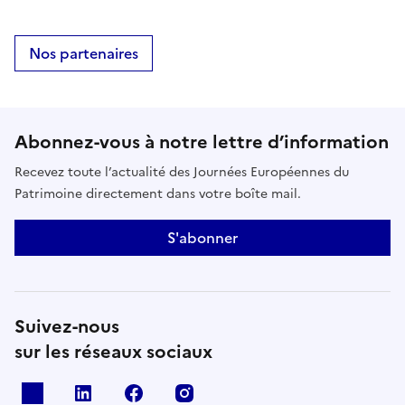
Nos partenaires
Abonnez-vous à notre lettre d’information
Recevez toute l’actualité des Journées Européennes du
Patrimoine directement dans votre boîte mail.
S'abonner
Suivez-nous
sur les réseaux sociaux
X
Linkedin
Facebook
Instagram