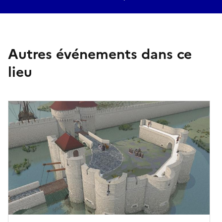
Autres événements dans ce
lieu