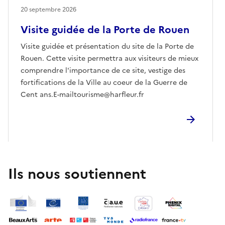
20 septembre 2026
Visite guidée de la Porte de Rouen
Visite guidée et présentation du site de la Porte de
Rouen. Cette visite permettra aux visiteurs de mieux
comprendre l'importance de ce site, vestige des
fortifications de la Ville au coeur de la Guerre de
Cent ans.E-mailtourisme@harfleur.fr
Ils nous soutiennent