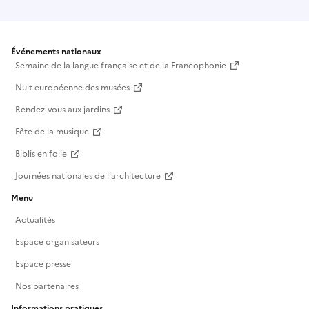
Événements nationaux
Semaine de la langue française et de la Francophonie
Nuit européenne des musées
Rendez-vous aux jardins
Fête de la musique
Biblis en folie
Journées nationales de l'architecture
Menu
Actualités
Espace organisateurs
Espace presse
Nos partenaires
Informations pratiques