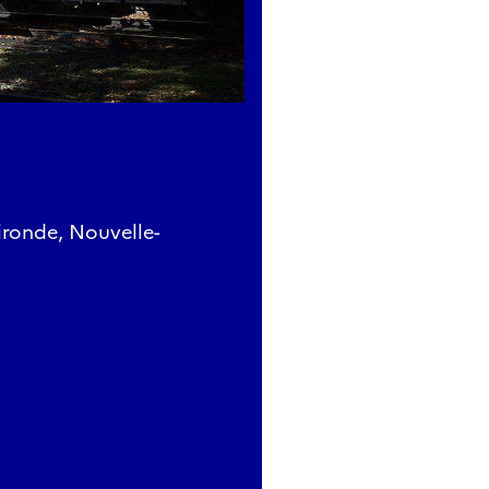
ironde, Nouvelle-