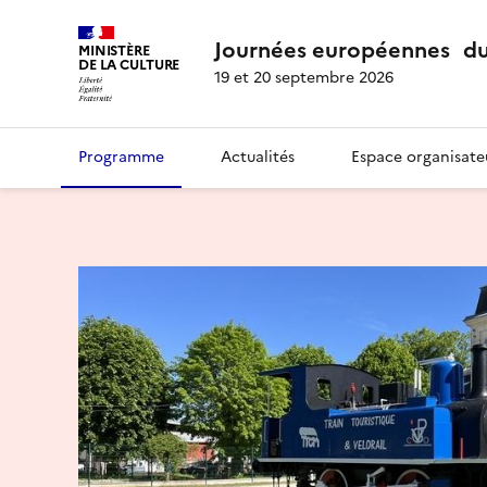
Journées européennes du
MINISTÈRE
DE LA CULTURE
19 et 20 septembre 2026
Programme
Actualités
Espace organisate