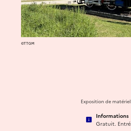
©TTGM
Exposition de matériel 
Informations
Gratuit. Entré