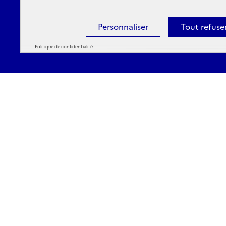
Personnaliser
Tout refuse
Politique de confidentialité