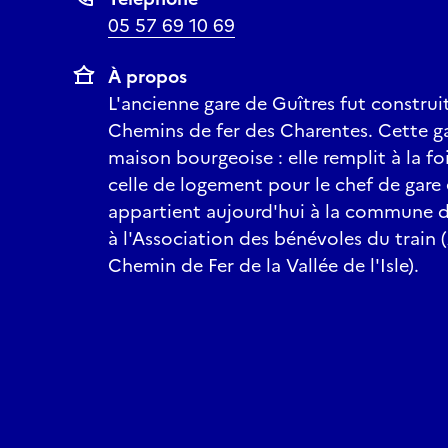
05 57 69 10 69
À propos
L'ancienne gare de Guîtres fut construit
Chemins de fer des Charentes. Cette ga
maison bourgeoise : elle remplit à la fo
celle de logement pour le chef de gare e
appartient aujourd'hui à la commune de
à l'Association des bénévoles du train
Chemin de Fer de la Vallée de l'Isle).