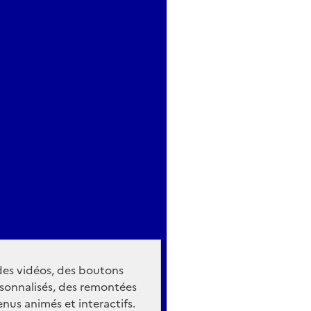
 des vidéos, des boutons
sonnalisés, des remontées
nus animés et interactifs.