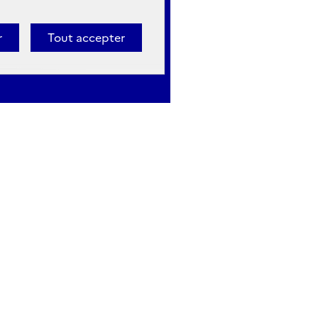
r
Tout accepter