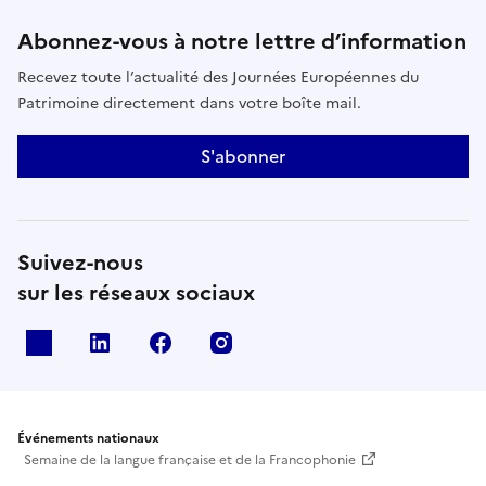
Abonnez-vous à notre lettre d’information
Recevez toute l’actualité des Journées Européennes du
Patrimoine directement dans votre boîte mail.
S'abonner
Suivez-nous
sur les réseaux sociaux
X
Linkedin
Facebook
Instagram
Événements nationaux
Semaine de la langue française et de la Francophonie