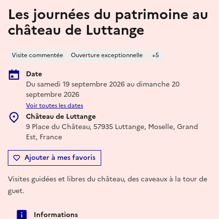
Les journées du patrimoine au
château de Luttange
Visite commentée
Ouverture exceptionnelle
+5
Date
Du samedi 19 septembre 2026 au dimanche 20
septembre 2026
Voir toutes les dates
Château de Luttange
9 Place du Château, 57935 Luttange, Moselle, Grand
Est, France
Ajouter à mes favoris
Visites guidées et libres du château, des caveaux à la tour de
guet.
Informations