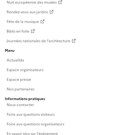
Nuit européenne des musées
Rendez-vous aux jardins
Fête de la musique
Biblis en folie
Journées nationales de l'architecture
Menu
Actualités
Espace organisateurs
Espace presse
Nos partenaires
Informations pratiques
Nous contacter
Foire aux questions visiteurs
Foire aux questions organisateurs
En savoir plus sur l'événement