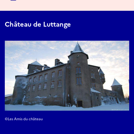
Château de Luttange
©Les Amis du château