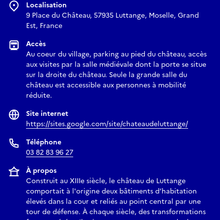
Localisation
9 Place du Château, 57935 Luttange, Moselle, Grand
Est, France
Accès
Au coeur du village, parking au pied du château, accès
aux visites par la salle médiévale dont la porte se situe
sur la droite du château. Seule la grande salle du
château est accessible aux personnes à mobilité
réduite.
Site internet
https://sites.google.com/site/chateaudeluttange/
Téléphone
03 82 83 96 27
À propos
Construit au XIIIe siècle, le château de Luttange
comportait à l'origine deux bâtiments d’habitation
élevés dans la cour et reliés au point central par une
tour de défense. À chaque siècle, des transformations