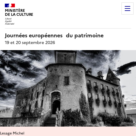
MINISTÈRE
DE LA CULTURE
Journées européennes du patrimoine
19 et 20 septembre 2026
Lesage Michel