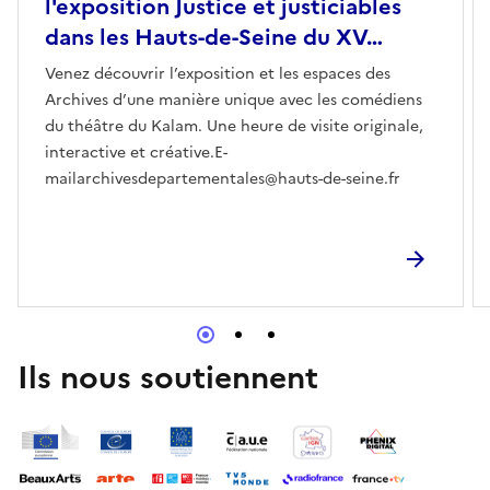
l'exposition Justice et justiciables
dans les Hauts-de-Seine du XV…
Venez découvrir l’exposition et les espaces des
Archives d’une manière unique avec les comédiens
du théâtre du Kalam. Une heure de visite originale,
interactive et créative.E-
mailarchivesdepartementales@hauts-de-seine.fr
Ils nous soutiennent