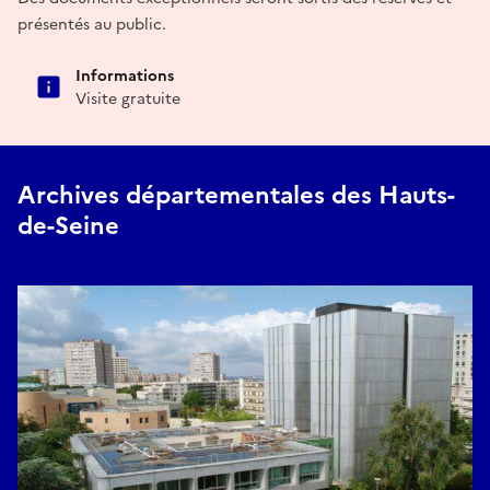
présentés au public.
Informations
Visite gratuite
Archives départementales des Hauts-
de-Seine