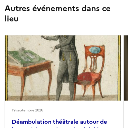
Autres événements dans ce
lieu
19 septembre 2026
Déambulation théâtrale autour de