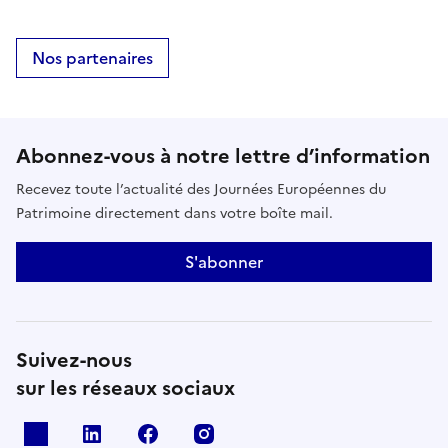
Nos partenaires
Abonnez-vous à notre lettre d’information
Recevez toute l’actualité des Journées Européennes du
Patrimoine directement dans votre boîte mail.
S'abonner
Suivez-nous
sur les réseaux sociaux
X
Linkedin
Facebook
Instagram