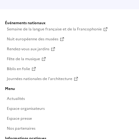
Événements nationaux
Semaine de la langue française et de la Francophonie
Nuit européenne des musées
Rendez-vous aux jardins
Fête de la musique
Biblis en folie
Journées nationales de l'architecture
Menu
Actualités
Espace organisateurs
Espace presse
Nos partenaires
Informations pratiques