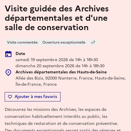
Visite guidée des Archives
départementales et d'une
salle de conservation
Visite commentée
Ouverture exceptionnelle
+7
Date
samedi 19 septembre 2026 de 14h à 18h30
dimanche 20 septembre 2026 de 14h à 18h30
Archives départementales des Hauts-de-Seine
Allée des Bizis, 92000 Nanterre, France, Hauts-de-Seine,
Île-de-France, France
Ajouter à mes favoris
Découvrez les missions des Archives, les espaces de
conservation habituellement interdits au public, les
techniques de restaration et de conservation préventive.
Des documents exceptionnels seront sortis des réserves et