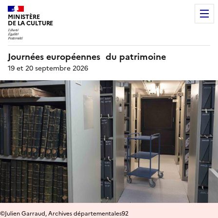
MINISTÈRE
DE LA CULTURE
Journées européennes du patrimoine
19 et 20 septembre 2026
©Julien Garraud, Archives départementales92