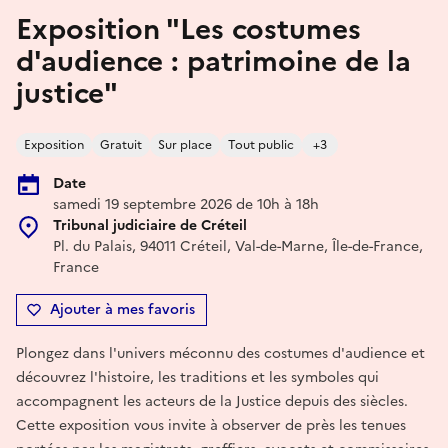
Exposition "Les costumes
d'audience : patrimoine de la
justice"
Exposition
Gratuit
Sur place
Tout public
+3
Date
samedi 19 septembre 2026 de 10h à 18h
Tribunal judiciaire de Créteil
Pl. du Palais, 94011 Créteil, Val-de-Marne, Île-de-France,
France
Ajouter à mes favoris
Plongez dans l'univers méconnu des costumes d'audience et
découvrez l'histoire, les traditions et les symboles qui
accompagnent les acteurs de la Justice depuis des siècles.
Cette exposition vous invite à observer de près les tenues