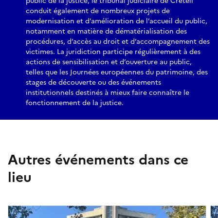
public de la justice, le tribunal judiciaire de Créteil
conduit également de nombreux projets de
modernisation et d’amélioration de l’accueil du public,
notamment en matière de dématérialisation des
procédures, d’accès au droit et d’accompagnement des
victimes. La juridiction participe régulièrement à des
actions de sensibilisation et d’ouverture au public,
telles que les Journées européennes du patrimoine, des
stages de découverte ou des événements
institutionnels destinés à mieux faire connaître le
fonctionnement de la justice.
Autres événements dans ce
lieu