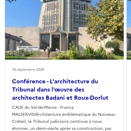
19 septembre 2026
Conférence - L'architecture du
Tribunal dans l'œuvre des
architectes Badani et Roux-Dorlut
CAUE du Val-de-Marne - Franca
MALSERVISIArchitecture emblématique du Nouveau
Créteil, le Tribunal judiciaire continue à nous
étonner, un demi-siècle après sa construction, par