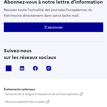
Abonnez-vous à notre lettre d’information
Recevez toute l’actualité des Journées Européennes du
Patrimoine directement dans votre boîte mail.
S'abonner
Suivez-nous
sur les réseaux sociaux
X
Linkedin
Facebook
Instagram
Événements nationaux
Semaine de la langue française et de la Francophonie
Nuit européenne des musées