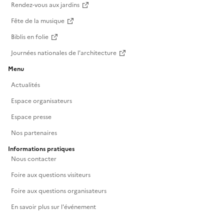
Rendez-vous aux jardins
Fête de la musique
Biblis en folie
Journées nationales de l'architecture
Menu
Actualités
Espace organisateurs
Espace presse
Nos partenaires
Informations pratiques
Nous contacter
Foire aux questions visiteurs
Foire aux questions organisateurs
En savoir plus sur l'événement