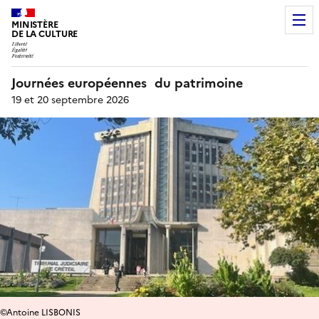
MINISTÈRE
DE LA CULTURE
Journées européennes du patrimoine
19 et 20 septembre 2026
©Antoine LISBONIS