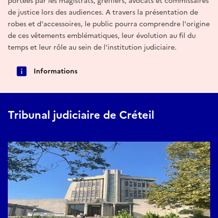
portées par les magistrats, greffiers, avocats et commissaires
de justice lors des audiences. A travers la présentation de
robes et d'accessoires, le public pourra comprendre l'origine
de ces vêtements emblématiques, leur évolution au fil du
temps et leur rôle au sein de l'institution judiciaire.
Informations
Tribunal judiciaire de Créteil