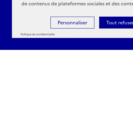
de contenus de plateformes sociales et des conte
Personnaliser
Tout refuse
Politique de confidentialité