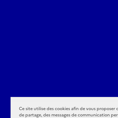
Ce site utilise des cookies afin de vous proposer
de partage, des messages de communication per