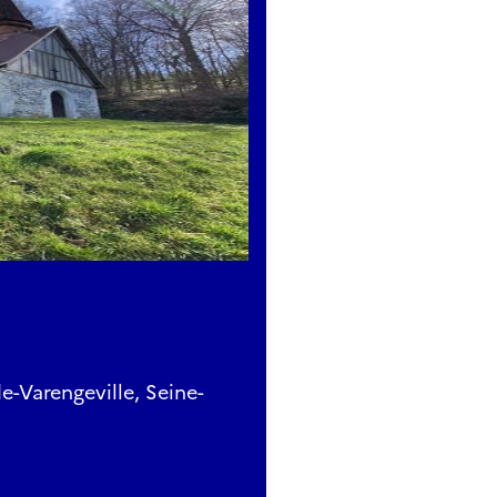
e-Varengeville, Seine-