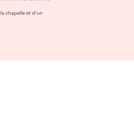
la chapelle et d'un