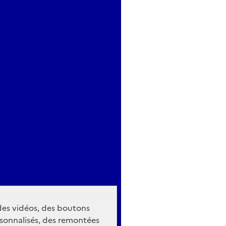
 des vidéos, des boutons
sonnalisés, des remontées