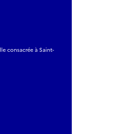
le consacrée à Saint-