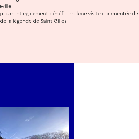
ville
urs pourront egalement bénéficier dune visite commentée de 
de la légende de Saint Gilles