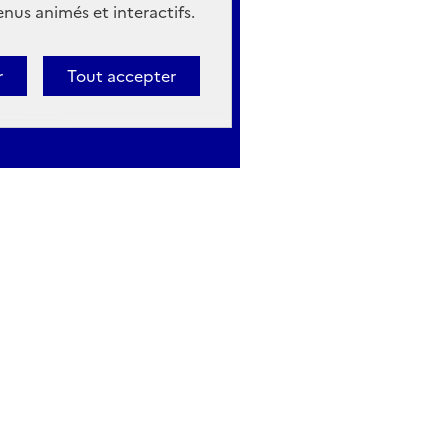
nus animés et interactifs.
r
Tout accepter