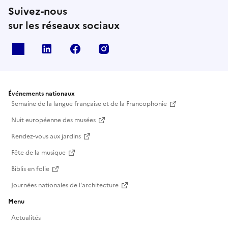
Suivez-nous
sur les réseaux sociaux
X
Linkedin
Facebook
Instagram
Événements nationaux
Semaine de la langue française et de la Francophonie
Nuit européenne des musées
Rendez-vous aux jardins
Fête de la musique
Biblis en folie
Journées nationales de l'architecture
Menu
Actualités