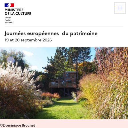
MINISTÈRE
DE LA CULTURE
Journées européennes du patrimoine
19 et 20 septembre 2026
©Dominique Brochet