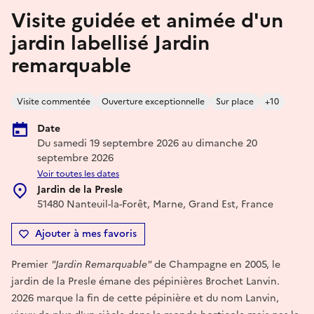
Visite guidée et animée d'un
jardin labellisé Jardin
remarquable
Visite commentée
Ouverture exceptionnelle
Sur place
+10
Date
Du samedi 19 septembre 2026 au dimanche 20
septembre 2026
Voir toutes les dates
Jardin de la Presle
51480 Nanteuil-la-Forêt, Marne, Grand Est, France
Ajouter à mes favoris
Premier
"Jardin Remarquable"
de Champagne en 2005, le
jardin de la Presle émane des pépinières Brochet Lanvin.
2026 marque la fin de cette pépinière et du nom Lanvin,