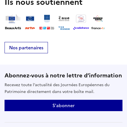
Ils nous soutiennent
Nos partenaires
Abonnez-vous à notre lettre d’information
Recevez toute l’actualité des Journées Européennes du
Patrimoine directement dans votre boîte mail.
S'abonner