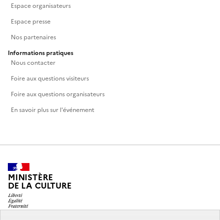
Espace organisateurs
Espace presse
Nos partenaires
Informations pratiques
Nous contacter
Foire aux questions visiteurs
Foire aux questions organisateurs
En savoir plus sur l'événement
MINISTÈRE
DE LA CULTURE