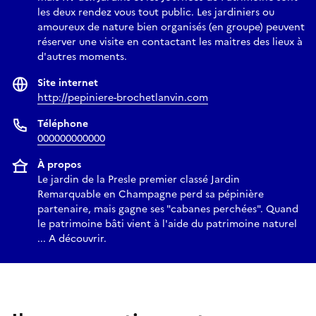
les deux rendez vous tout public. Les jardiniers ou
amoureux de nature bien organisés (en groupe) peuvent
réserver une visite en contactant les maitres des lieux à
d'autres moments.
Site internet
http://pepiniere-brochetlanvin.com
Téléphone
000000000000
À propos
Le jardin de la Presle premier classé Jardin
Remarquable en Champagne perd sa pépinière
partenaire, mais gagne ses "cabanes perchées". Quand
le patrimoine bâti vient à l'aide du patrimoine naturel
... A découvrir.