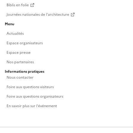
Biblis en folie
Journées nationales de l'architecture
Menu
Actualités
Espace organisateurs
Espace presse
Nos partenaires
Informations pratiques
Nous contacter
Foire aux questions visiteurs
Foire aux questions organisateurs
En savoir plus sur l'événement