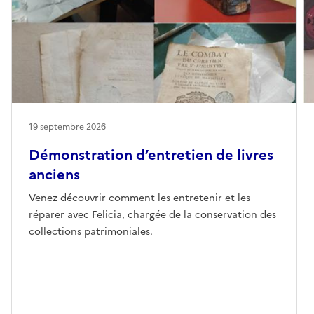
19 septembre 2026
Démonstration d’entretien de livres
anciens
Venez découvrir comment les entretenir et les
réparer avec Felicia, chargée de la conservation des
collections patrimoniales.