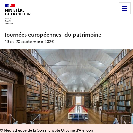
MINISTÈRE
DE LA CULTURE
Journées européennes du patrimoine
19 et 20 septembre 2026
© Médiathèque de la Communauté Urbaine d'Alençon