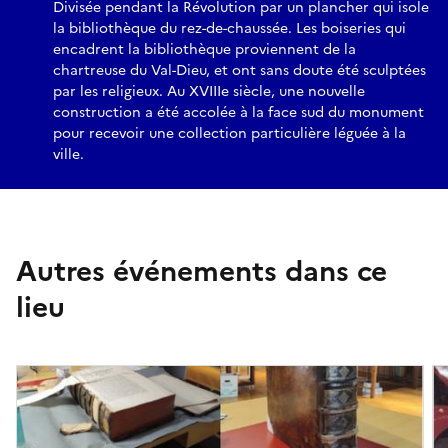
Divisée pendant la Révolution par un plancher qui isole
la bibliothèque du rez-de-chaussée. Les boiseries qui
encadrent la bibliothèque proviennent de la
chartreuse du Val-Dieu, et ont sans doute été sculptées
par les religieux. Au XVIIIe siècle, une nouvelle
construction a été accolée à la face sud du monument
pour recevoir une collection particulière léguée à la
ville.
Autres événements dans ce
lieu