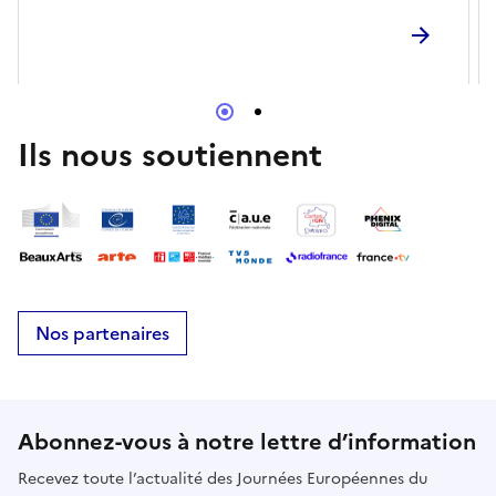
Ils nous soutiennent
Nos partenaires
Abonnez-vous à notre lettre d’information
Recevez toute l’actualité des Journées Européennes du