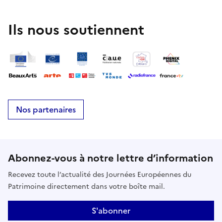
Ils nous soutiennent
Nos partenaires
Abonnez-vous à notre lettre d’information
Recevez toute l’actualité des Journées Européennes du
Patrimoine directement dans votre boîte mail.
S'abonner