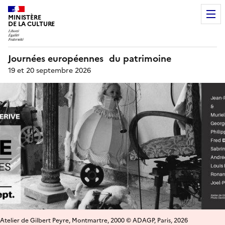
MINISTÈRE
DE LA CULTURE
Journées européennes du patrimoine
19 et 20 septembre 2026
Atelier de Gilbert Peyre, Montmartre, 2000 © ADAGP, Paris, 2026