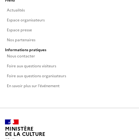
Menu
Actualités
Espace organisateurs
Espace presse
Nos partenaires
Informations pratiques
Nous contacter
Foire aux questions visiteurs
Foire aux questions organisateurs
En savoir plus sur l'événement
MINISTÈRE
DE LA CULTURE