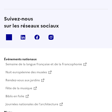
Suivez-nous
sur les réseaux sociaux
X
Linkedin
Facebook
Instagram
Événements nationaux
Semaine de la langue française et de la Francophonie
Nuit européenne des musées
Rendez-vous aux jardins
Fête de la musique
Biblis en folie
Journées nationales de l'architecture