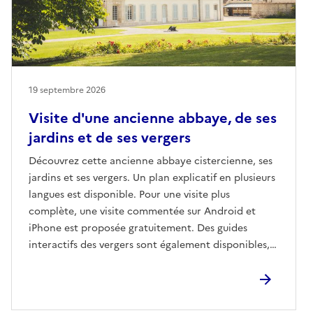
19 septembre 2026
Visite d'une ancienne abbaye, de ses
jardins et de ses vergers
Découvrez cette ancienne abbaye cistercienne, ses
jardins et ses vergers. Un plan explicatif en plusieurs
langues est disponible. Pour une visite plus
complète, une visite commentée sur Android et
iPhone est proposée gratuitement. Des guides
interactifs des vergers sont également disponibles,
afin de découvrir nos variétés anciennes et
endémiques.