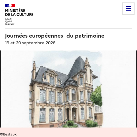
MINISTÈRE
DE LA CULTURE
Journées européennes du patrimoine
19 et 20 septembre 2026
©Bestaux