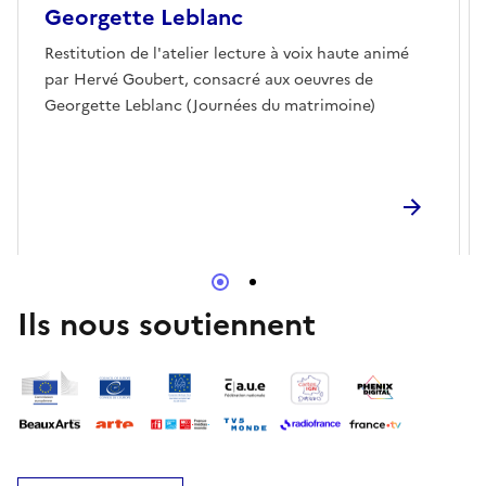
Georgette Leblanc
Restitution de l'atelier lecture à voix haute animé
par Hervé Goubert, consacré aux oeuvres de
Georgette Leblanc (Journées du matrimoine)
Ils nous soutiennent