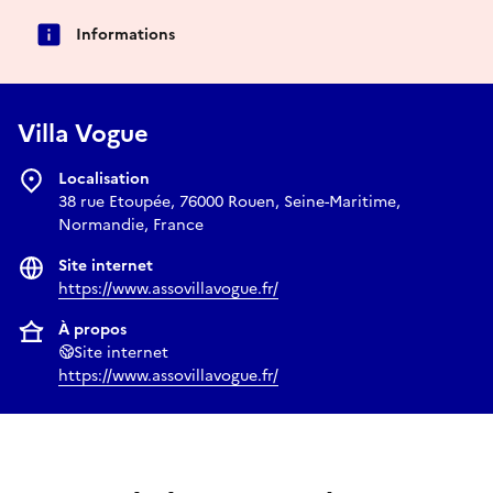
Informations
Villa Vogue
Localisation
38 rue Etoupée, 76000 Rouen, Seine-Maritime,
Normandie, France
Site internet
https://www.assovillavogue.fr/
À propos
Site internet
https://www.assovillavogue.fr/