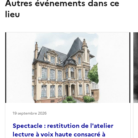
Autres événements dans ce
lieu
19 septembre 2026
Spectacle : restitution de l'atelier
lecture à voix haute consacré à