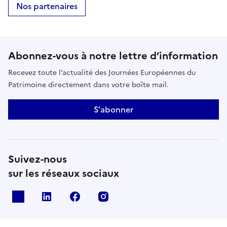
Nos partenaires
Abonnez-vous à notre lettre d’information
Recevez toute l’actualité des Journées Européennes du
Patrimoine directement dans votre boîte mail.
S'abonner
Suivez-nous
sur les réseaux sociaux
X
Linkedin
Facebook
Instagram