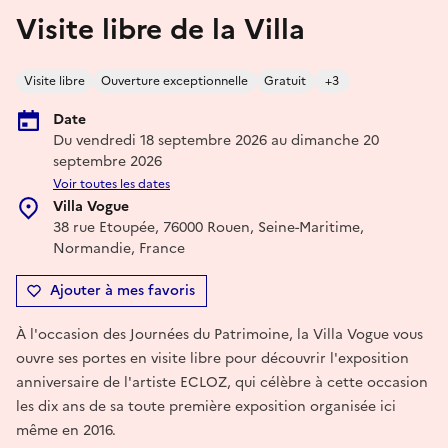
Visite libre de la Villa
Visite libre
Ouverture exceptionnelle
Gratuit
+3
Date
Du vendredi 18 septembre 2026 au dimanche 20
septembre 2026
Voir toutes les dates
Villa Vogue
38 rue Etoupée, 76000 Rouen, Seine-Maritime,
Normandie, France
Ajouter à mes favoris
À l'occasion des Journées du Patrimoine, la Villa Vogue vous
ouvre ses portes en visite libre pour découvrir l'exposition
anniversaire de l'artiste ECLOZ, qui célèbre à cette occasion
les dix ans de sa toute première exposition organisée ici
même en 2016.