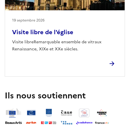
19 septembre 2026
Visite libre de l'église
Visite libreRemarquable ensemble de vitraux
Renaissance, XIXe et XXe siècles.
Ils nous soutiennent