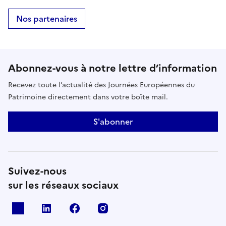
Nos partenaires
Abonnez-vous à notre lettre d’information
Recevez toute l’actualité des Journées Européennes du
Patrimoine directement dans votre boîte mail.
S'abonner
Suivez-nous
sur les réseaux sociaux
X
Linkedin
Facebook
Instagram