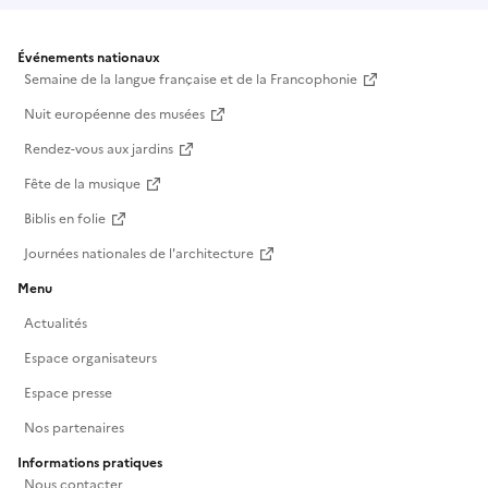
Événements nationaux
Semaine de la langue française et de la Francophonie
Nuit européenne des musées
Rendez-vous aux jardins
Fête de la musique
Biblis en folie
Journées nationales de l'architecture
Menu
Actualités
Espace organisateurs
Espace presse
Nos partenaires
Informations pratiques
Nous contacter