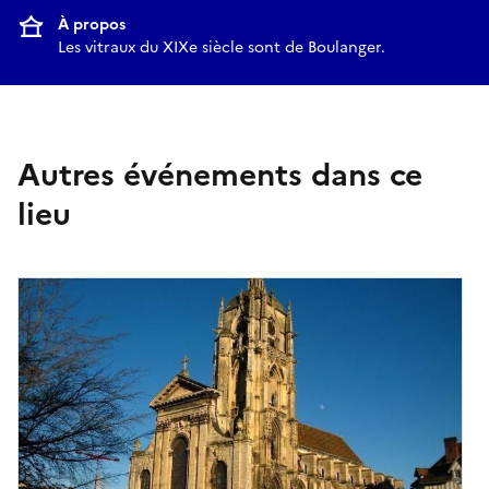
À propos
Les vitraux du XIXe siècle sont de Boulanger.
Autres événements dans ce
lieu