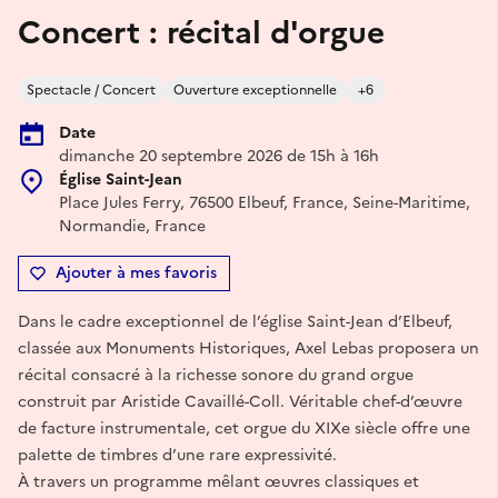
Concert : récital d'orgue
Spectacle / Concert
Ouverture exceptionnelle
+6
Date
dimanche 20 septembre 2026 de 15h à 16h
Église Saint-Jean
Place Jules Ferry, 76500 Elbeuf, France, Seine-Maritime,
Normandie, France
Ajouter à mes favoris
Dans le cadre exceptionnel de l’église Saint-Jean d’Elbeuf,
classée aux Monuments Historiques, Axel Lebas proposera un
récital consacré à la richesse sonore du grand orgue
construit par Aristide Cavaillé-Coll. Véritable chef-d’œuvre
de facture instrumentale, cet orgue du XIXe siècle offre une
palette de timbres d’une rare expressivité.
À travers un programme mêlant œuvres classiques et