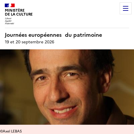
MINISTÈRE
DE LA CULTURE
Journées européennes du patrimoine
19 et 20 septembre 2026
©Axel LEBAS