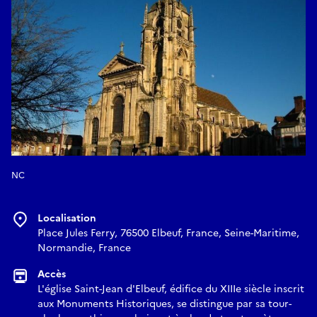
NC
Localisation
Place Jules Ferry, 76500 Elbeuf, France, Seine-Maritime,
Normandie, France
Accès
L'église Saint-Jean d'Elbeuf, édifice du XIIIe siècle inscrit
aux Monuments Historiques, se distingue par sa tour-